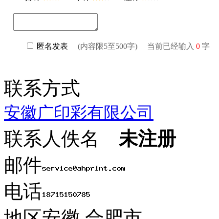
联系方式
安徽广印彩有限公司
联系人
佚名
未注册
邮件
电话
地区
安徽 合肥市