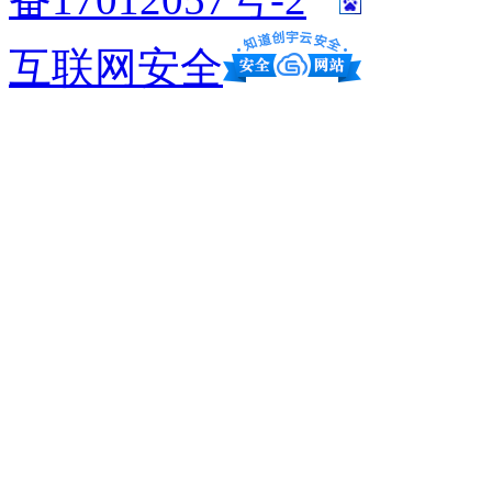
互联网安全