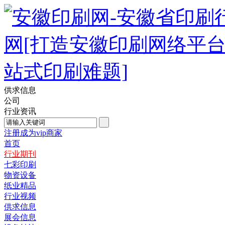
供求信息
公司
行业资讯
注册成为vip商家
首页
行业期刊
七彩印刷
物资设备
纸业精品
行业视频
供求信息
展会信息