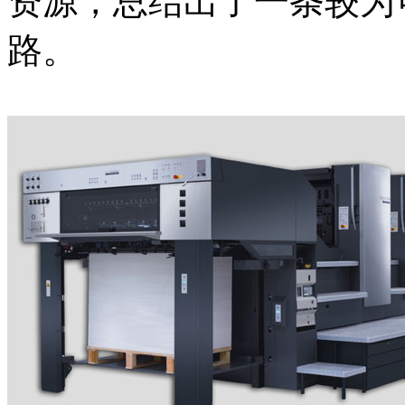
资源，总结出了一条较为
路。