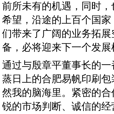
前所未有的机遇，同时，
希望，沿途的上百个国家
们带来了广阔的业务拓展
备，必将迎来下一个发展
通过与殷章平董事长的一
蒸日上的合肥易帆印刷包
然我的脑海里。紧密的合
锐的市场判断、诚信的经