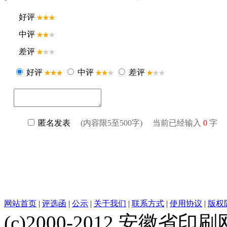
网站首页
|
评选函
|
公示
|
关于我们
|
联系方式
|
使用协议
|
版权
(c)2000-2012 安徽省印刷网 w