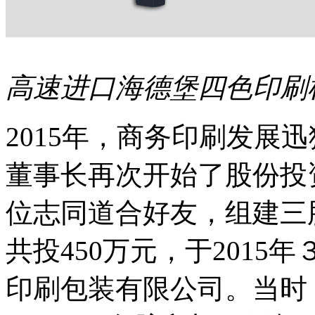
高速进口海德堡四色印刷
2015年，商务印刷发展
董事长再次开始了股份投
位志同道合好友，组建三
共投450万元，于201
印刷包装有限公司。当时