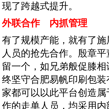
现了跨越式提升。
外联合作 内抓管理
有了规模产能，就有了施
人员的抢先合作。殷章平
留一个，如兄弟般促膝相
终坚守合肥易帆印刷包装
家都可以以此平台创造属
作的走单人员，均采用内