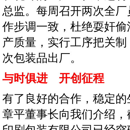
总监。每周召开两次全厂
作步调一致，杜绝耍奸偷
产质量，实行工序把关制
次包装品出厂。
与时俱进 开创征程
有了良好的合作，稳定的
章平董事长向我们介绍，截
印刷包装有限公司已经突破