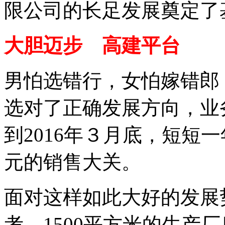
限公司的长足发展奠定了
大胆迈步 高建平台
男怕选错行，女怕嫁错郎
选对了正确发展方向，业
到2016年３月底，短短一
元的销售大关。
面对这样如此大好的发展
考，1500平方米的生产