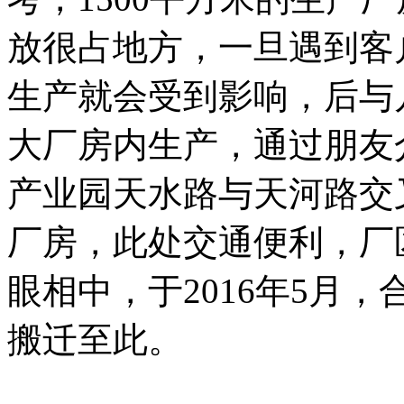
放很占地方，一旦遇到客
生产就会受到影响，后与
大厂房内生产，通过朋友
产业园天水路与天河路交叉
厂房，此处交通便利，厂
眼相中，于2016年5月
搬迁至此。