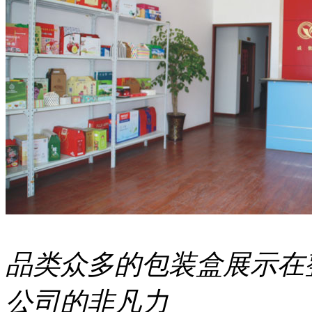
品类众多的包装盒展示在
公司的非凡力