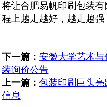
将让合肥易帆印刷包装有
程上越走越好，越走越强
下一篇：
安徽大学艺术与
装询价公告
上一篇：
包装印刷巨头亮
信息