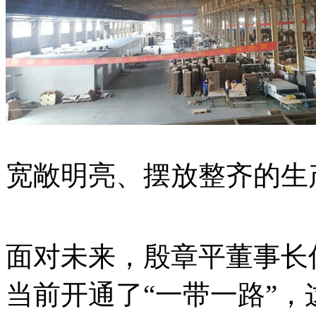
宽敞明亮、摆放整齐的生
面对未来，殷章平董事长
当前开通了“一带一路”