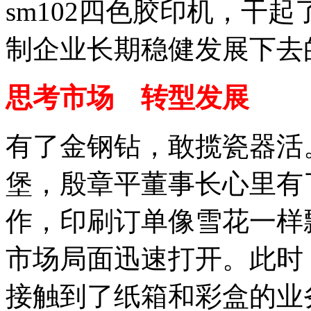
sm102四色胶印机，干
制企业长期稳健发展下去
思考市场 转型发展
有了金钢钻，敢揽瓷器活
堡，殷章平董事长心里有
作，印刷订单像雪花一样
市场局面迅速打开。此时
接触到了纸箱和彩盒的业