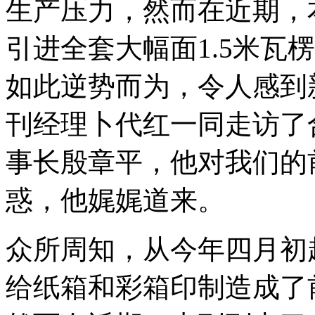
生产压力，然而在近期，
引进全套大幅面1.5米瓦
如此逆势而为，令人感到
刊经理卜代红一同走访了
事长殷章平，他对我们的
惑，他娓娓道来。
众所周知，从今年四月初
给纸箱和彩箱印制造成了