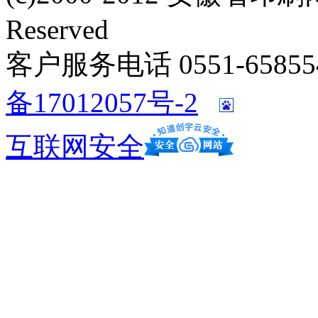
Reserved
客户服务电话 0551-658554
备17012057号-2
互联网安全