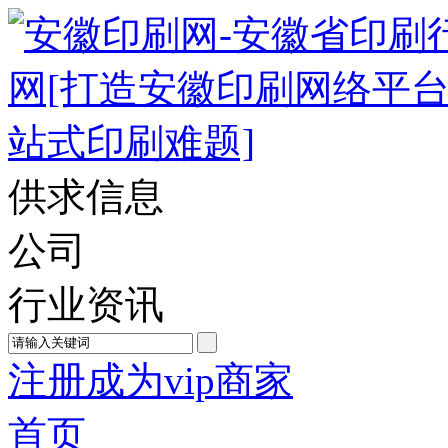
供求信息
公司
行业资讯
注册成为vip商家
首页