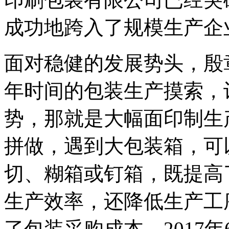
成功地跨入了规模生产企
面对稳健的发展势头，殷
年时间的包装生产摸索，
势，那就是大幅面印制生
拼做，遇到大包装箱，可
切、糊箱或钉箱，既提高
生产效率，还降低生产工
了包装采购成本。2017