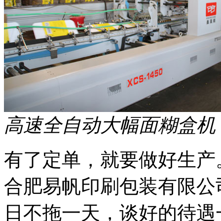
高速全自动大幅面糊盒机
有了定单，就要做好生产
合肥易帆印刷包装有限公
日不拖一天，谈好的待遇