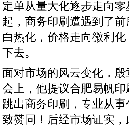
定单从量大化逐步走向零
起，商务印刷遭遇到了前
白热化，价格走向微利化
下去。
面对市场的风云变化，殷
会上，他提议合肥易帆印
跳出商务印刷，专业从事
致赞同！后经市场证实，