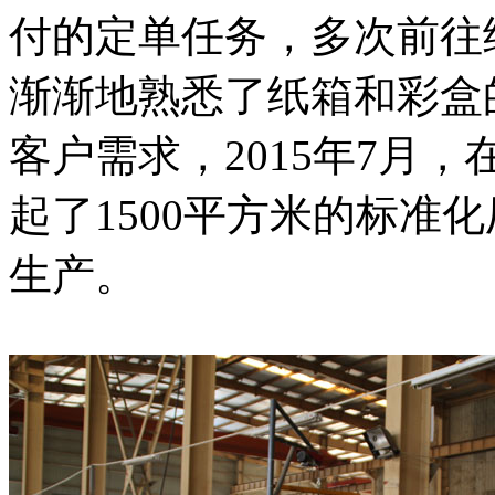
付的定单任务，多次前往
渐渐地熟悉了纸箱和彩盒
客户需求，2015年7月
起了1500平方米的标准
生产。