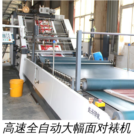
高速全自动大幅面对裱机