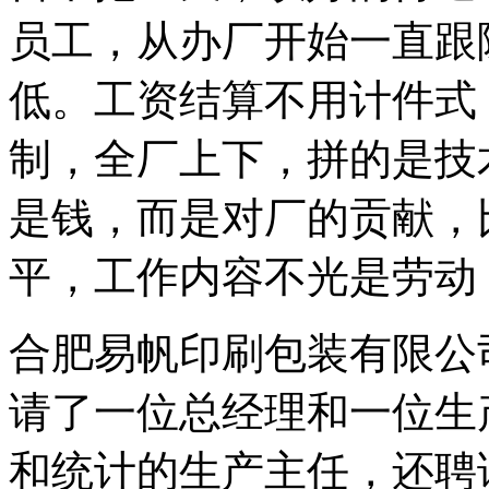
员工，从办厂开始一直跟
低。工资结算不用计件式
制，全厂上下，拼的是技
是钱，而是对厂的贡献，
平，工作内容不光是劳动
合肥易帆印刷包装有限公
请了一位总经理和一位生
和统计的生产主任，还聘