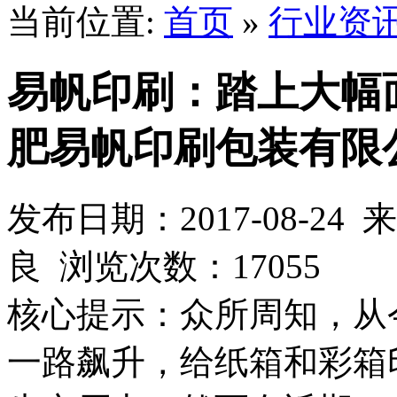
当前位置:
首页
»
行业资
易帆印刷：踏上大幅
肥易帆印刷包装有限
发布日期：2017-08-2
良 浏览次数：
17055
核心提示：众所周知，从
一路飙升，给纸箱和彩箱