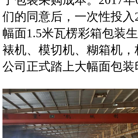
们的同意后，一次性投入
幅面1.5米瓦楞彩箱包装
裱机、模切机、糊箱机，
公司正式踏上大幅面包装