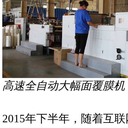
高速全自动大幅面覆膜机
2015年下半年，随着互