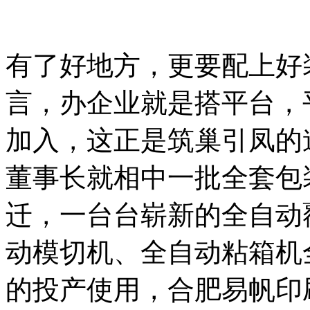
有了好地方，更要配上好
言，办企业就是搭平台，
加入，这正是筑巢引凤的
董事长就相中一批全套包
迁，一台台崭新的全自动
动模切机、全自动粘箱机
的投产使用，合肥易帆印