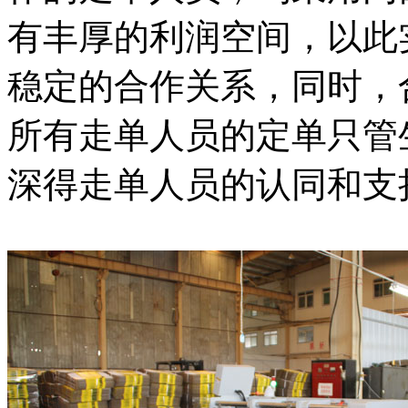
有丰厚的利润空间，以此
稳定的合作关系，同时，
所有走单人员的定单只管
深得走单人员的认同和支