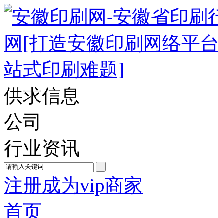
供求信息
公司
行业资讯
注册成为vip商家
首页