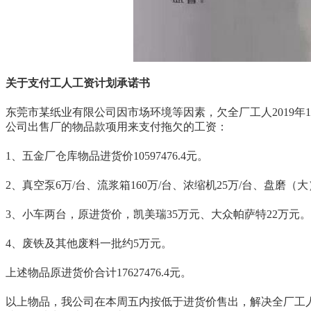
关于支付工人工资计划承诺书
东莞市某纸业有限公司因市场环境等因素，欠全厂工人2019年12
公司出售厂的物品款项用来支付拖欠的工资：
1、五金厂仓库物品进货价10597476.4元。
2、真空泵6万/台、流浆箱160万/台、浓缩机25万/台、盘磨（大）
3、小车两台，原进货价，凯美瑞35万元、大众帕萨特22万元。
4、废铁及其他废料一批约5万元。
上述物品原进货价合计17627476.4元。
以上物品，我公司在本周五内按低于进货价售出，解决全厂工