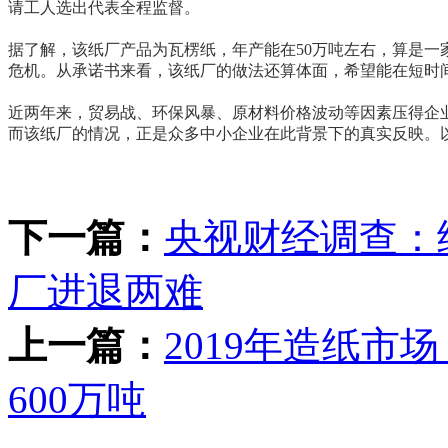
请工人选出代表全程监督。
据了解，该纸厂产品为瓦楞纸，年产能在50万吨左右，算是
危机。从承诺书来看，该纸厂的做法还算体面，希望能在短时
近两年来，贸易战、环保风暴、原材料价格波动等因素压得企
而该纸厂的情况，正是众多中小企业在此背景下的真实反映。
下一篇：
央视财经调查：
厂进退两难
上一篇：
2019年造纸市场
600万吨