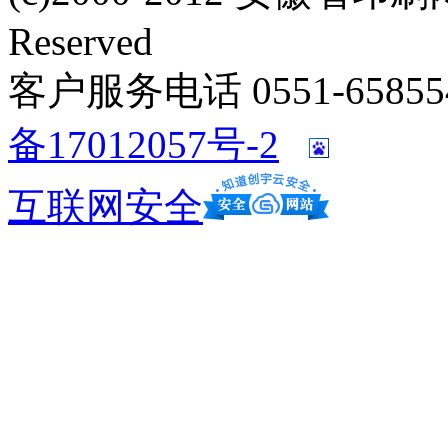
Reserved
客户服务电话 0551-658554
备17012057号-2
互联网安全