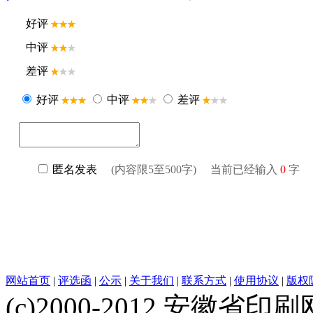
网站首页
|
评选函
|
公示
|
关于我们
|
联系方式
|
使用协议
|
版权
(c)2000-2012 安徽省印刷网 w