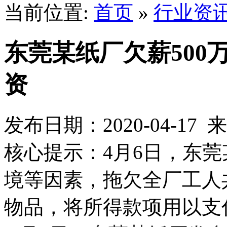
当前位置:
首页
»
行业资
东莞某纸厂欠薪500
资
发布日期：2020-04-1
核心提示：4月6日，东
境等因素，拖欠全厂工人
物品，将所得款项用以支