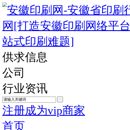
供求信息
公司
行业资讯
注册成为vip商家
首页