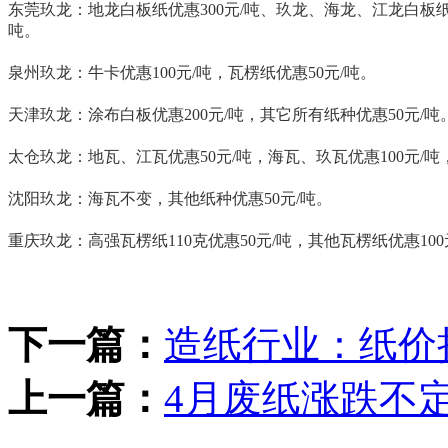
东莞玖龙：地龙白板纸优惠300元/吨、玖龙、海龙、江龙白板纸优惠
吨。
泉州玖龙：牛卡优惠100元/吨，瓦楞纸优惠50元/吨。
天津玖龙：涂布白板优惠200元/吨，其它所有纸种优惠50元/吨
太仓玖龙：地瓦、江瓦优惠50元/吨，海瓦、玖瓦优惠100元/吨，
沈阳玖龙：海瓦不变，其他纸种优惠50元/吨。
重庆玖龙：高强瓦楞纸110克优惠50元/吨，其他瓦楞纸优惠100
下一篇：
造纸行业：纸价
上一篇：
4月废纸涨跌不定