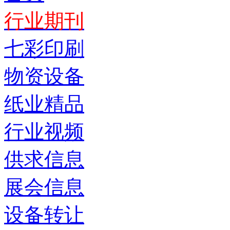
行业期刊
七彩印刷
物资设备
纸业精品
行业视频
供求信息
展会信息
设备转让