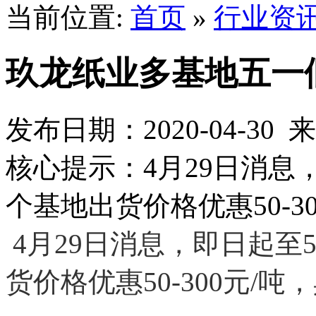
当前位置:
首页
»
行业资
玖龙纸业多基地五一假期
发布日期：2020-04-3
核心提示：4月29日消息
个基地出货价格优惠50-3
4月29日消息，即日起至
货价格优惠50-300元/