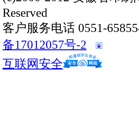
Reserved
客户服务电话 0551-658554
备17012057号-2
互联网安全