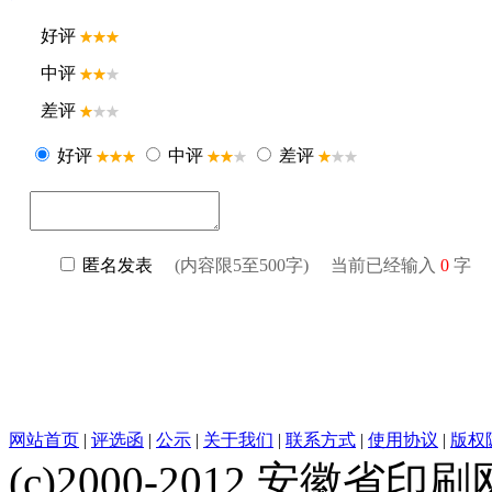
网站首页
|
评选函
|
公示
|
关于我们
|
联系方式
|
使用协议
|
版权
(c)2000-2012 安徽省印刷网 w