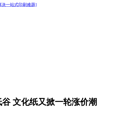
谷 文化纸又掀一轮涨价潮