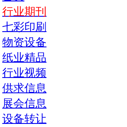
行业期刊
七彩印刷
物资设备
纸业精品
行业视频
供求信息
展会信息
设备转让