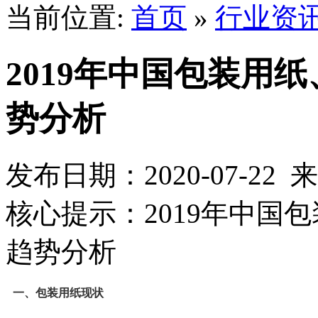
当前位置:
首页
»
行业资
2019年中国包装用
势分析
发布日期：2020-07-2
核心提示：2019年中国
趋势分析
一、包装用纸现状