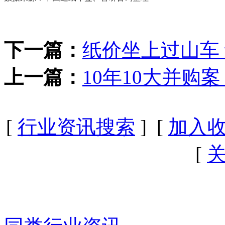
下一篇：
纸价坐上过山车
上一篇：
10年10大并购
[
行业资讯搜索
] [
加入
[