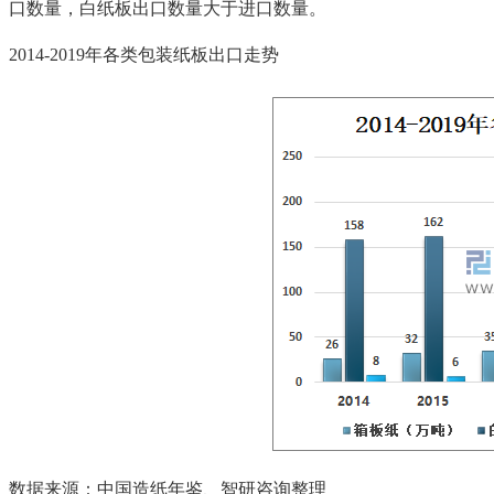
口数量，白纸板出口数量大于进口数量。
2014-2019年各类包装纸板出口走势
数据来源：中国造纸年鉴、智研咨询整理