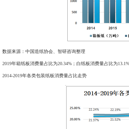
数据来源：中国造纸协会、智研咨询整理
2019年箱纸板消费量占比为20.34%；白纸板消费量占比为13.1
2014-2019年各类包装纸板消费量占比走势