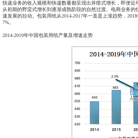
快递业务的收入规模和快递数量都呈现出井喷式增长，即便近年
从初期的野蛮式增长到逐渐成熟阶段的自然过渡。电商业务的
速发展的拉动。包装用纸从2014-2017年一直是上涨趋势，201
7%。
2014-2019年中国包装用纸产量及增速走势