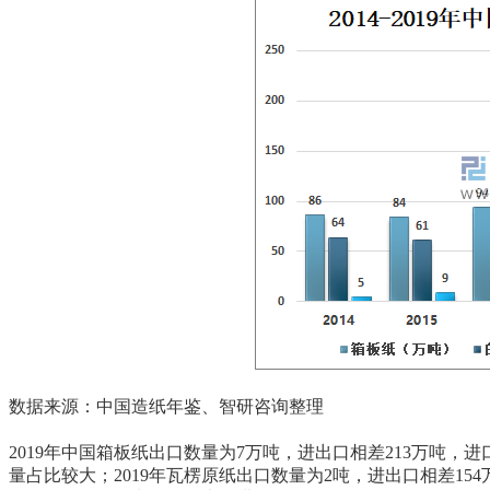
数据来源：中国造纸年鉴、智研咨询整理
2019年中国箱板纸出口数量为7万吨，进出口相差213万吨，进
量占比较大；2019年瓦楞原纸出口数量为2吨，进出口相差1