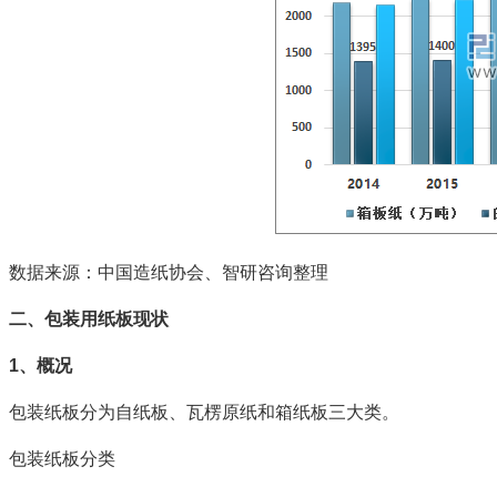
数据来源：中国造纸协会、智研咨询整理
二、包装用纸板现状
1、概况
包装纸板分为自纸板、瓦楞原纸和箱纸板三大类。
包装纸板分类