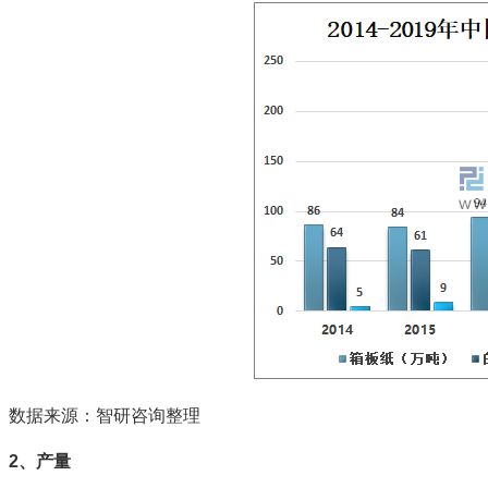
数据来源：智研咨询整理
2、产量