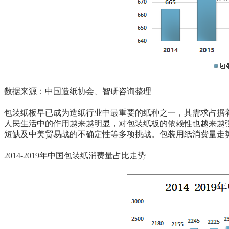
数据来源：中国造纸协会、智研咨询整理
包装纸板早已成为造纸行业中最重要的纸种之一，其需求占据着
人民生活中的作用越来越明显，对包装纸板的依赖性也越来越
短缺及中美贸易战的不确定性等多项挑战。包装用纸消费量走势
2014-2019年中国包装纸消费量占比走势