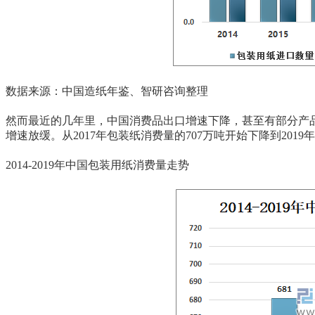
数据来源：中国造纸年鉴、智研咨询整理
然而最近的几年里，中国消费品出口增速下降，甚至有部分产
增速放缓。从2017年包装纸消费量的707万吨开始下降到2019
2014-2019年中国包装用纸消费量走势