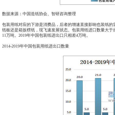
数据来源：中国造纸协会、智研咨询整理
包装用纸对应的下游是消费品，后者的增速直接影响也装纸的
纸板还是箱扳楞纸，现飞速发展状态。包装用纸进口数量大于出口
11万吨。2019年中国包装纸进出口只相差4万吨。
2014-2019年中国包装用纸进出口数量