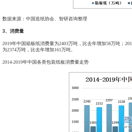
数据来源：中国造纸协会、智研咨询整理
3、消费量
2019年中国箱板纸消费量为2403万吨，比去年增加58万吨；20
为2374万吨，比去年增加161万吨。
2014-2019年中国各类包装纸板消费量走势