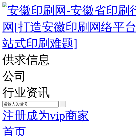
供求信息
公司
行业资讯
注册成为vip商家
首页