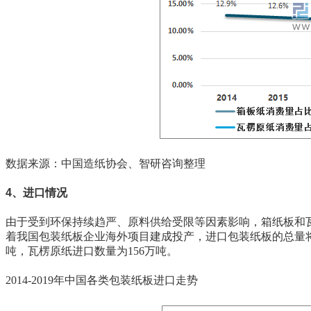
数据来源：中国造纸协会、智研咨询整理
4、进口情况
由于受到环保持续趋严、原料供给受限等因素影响，箱纸板和
着我国包装纸板企业海外项目建成投产，进口包装纸板的总量将继
吨，瓦楞原纸进口数量为156万吨。
2014-2019年中国各类包装纸板进口走势