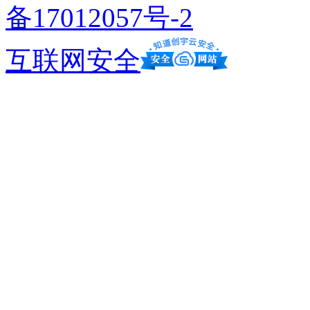
备17012057号-2
互联网安全