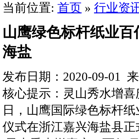
当前位置:
首页
»
行业资
山鹰绿色标杆纸业百
海盐
发布日期：2020-09-0
核心提示：灵山秀水增喜
日，山鹰国际绿色标杆纸
仪式在浙江嘉兴海盐县正