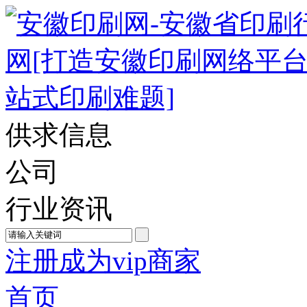
供求信息
公司
行业资讯
注册成为vip商家
首页