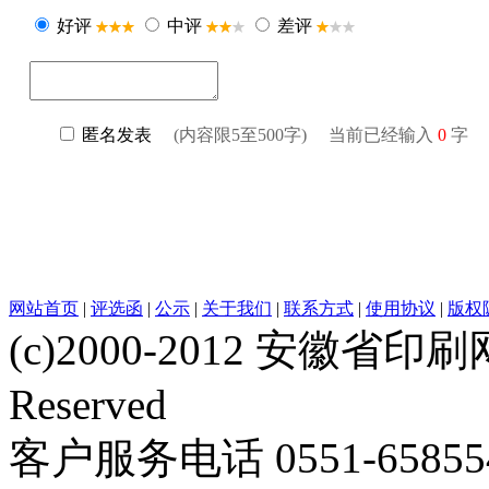
网站首页
|
评选函
|
公示
|
关于我们
|
联系方式
|
使用协议
|
版权
(c)2000-2012 安徽省印刷网 w
Reserved
客户服务电话 0551-658554