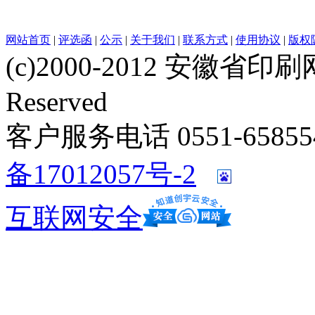
网站首页
|
评选函
|
公示
|
关于我们
|
联系方式
|
使用协议
|
版权
(c)2000-2012 安徽省印刷网 w
Reserved
客户服务电话 0551-658554
备17012057号-2
互联网安全