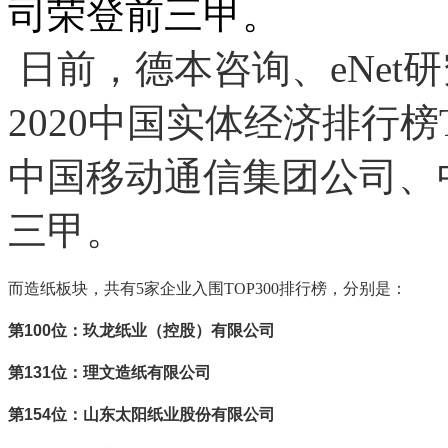
司荣登前三甲。
日前，德本咨询、eNet
2020中国实体经济排行榜
中国移动通信集团公司、
三甲。
而造纸板块，共有5家企业入围TOP300排行榜，分别是：
第100位：玖龙纸业（控股）有限公司
第131位：理文造纸有限公司
第154位：山东太阳纸业股份有限公司