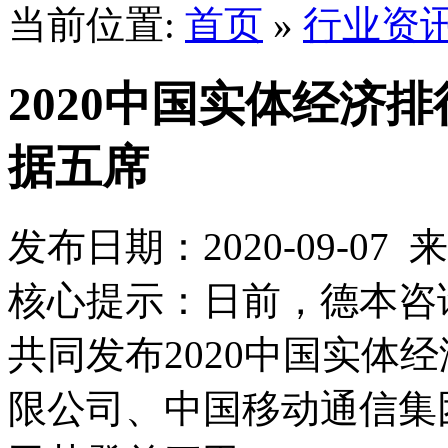
当前位置:
首页
»
行业资
2020中国实体经济排
据五席
发布日期：2020-09-0
核心提示：日前，德本咨询
共同发布2020中国实体经
限公司、中国移动通信集