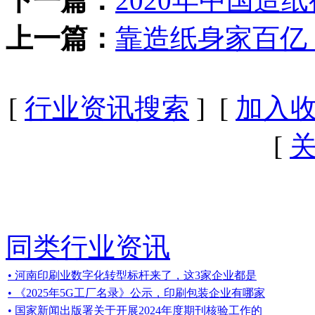
下一篇：
2020年中国
上一篇：
靠造纸身家百亿
[
行业资讯搜索
] [
加入
[
同类行业资讯
• 河南印刷业数字化转型标杆来了，这3家企业都是
• 《2025年5G工厂名录》公示，印刷包装企业有哪家
• 国家新闻出版署关于开展2024年度期刊核验工作的