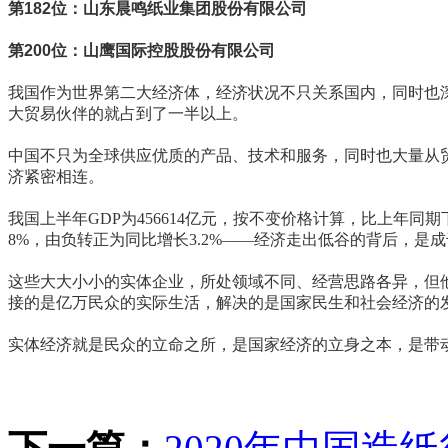
第182位：山东晨鸣纸业集团股份有限公司
第200位：山鹰国际控股股份有限公司
我国作为世界第二大经济体，经济状况不只关系国内，同时也深
大贸易伙伴的就占到了一半以上。
中国不只为全球供应优质的产品、技术和服务，同时也大量从贸
济紧密相连。
我国上半年GDP为456614亿元，按不变价格计算，比上年同期下
8%，由负转正为同比增长3.2%——经济走出低谷的背后，是
这些大大小小的实体企业，所处领域不同、经营思路各异，但
接的是亿万民众的实际生活，解决的是国家民生和社会经济的
实体经济就是民众的立命之所，是国家经济的立身之本，是带