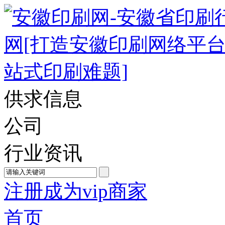
供求信息
公司
行业资讯
注册成为vip商家
首页