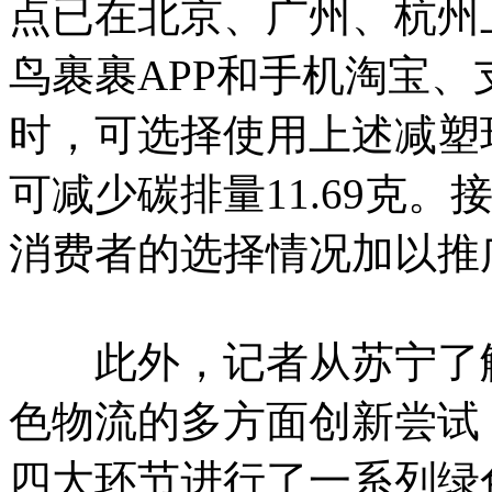
点已在北京、广州、杭州
鸟裹裹APP和手机淘宝
时，可选择使用上述减塑
可减少碳排量11.69克
消费者的选择情况加以推
此外，记者从苏宁了解
色物流的多方面创新尝试
四大环节进行了一系列绿