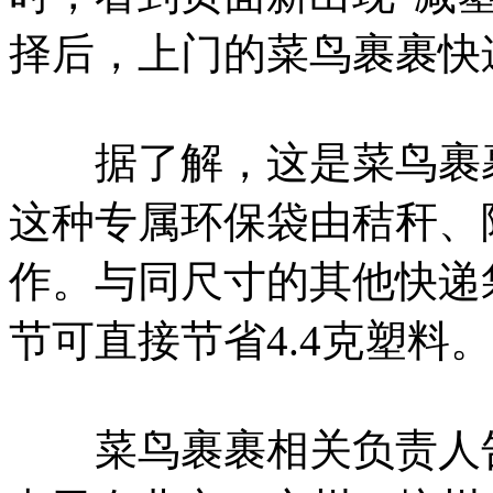
择后，上门的菜鸟裹裹快
据了解，这是菜鸟裹裹
这种专属环保袋由秸秆、
作。与同尺寸的其他快递
节可直接节省4.4克塑料。
菜鸟裹裹相关负责人告