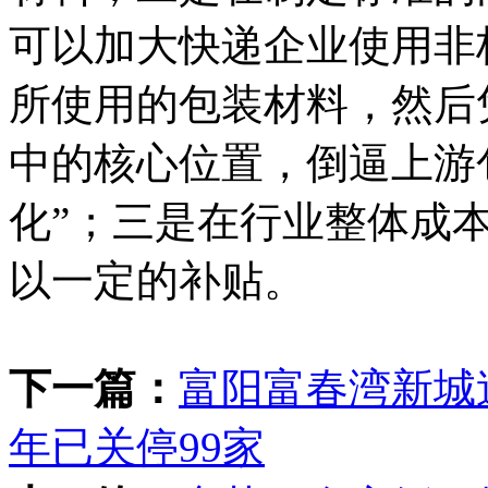
可以加大快递企业使用非
所使用的包装材料，然后
中的核心位置，倒逼上游
化”；三是在行业整体成
以一定的补贴。
下一篇：
富阳富春湾新城造
年已关停99家