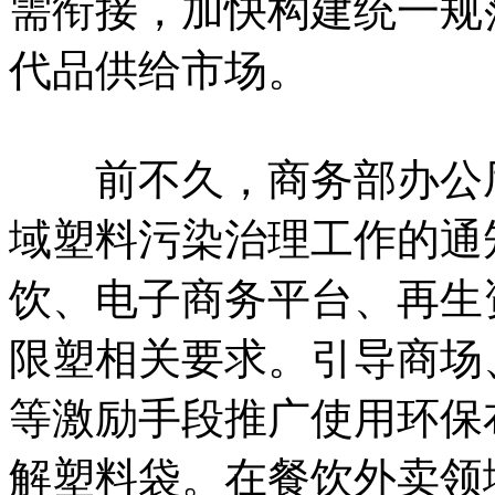
需衔接，加快构建统一规
代品供给市场。
前不久，商务部办公厅
域塑料污染治理工作的通
饮、电子商务平台、再生
限塑相关要求。引导商场
等激励手段推广使用环保
解塑料袋。在餐饮外卖领