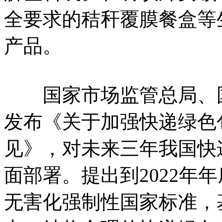
全要求的秸秆覆膜餐盒等
产品。
国家市场监管总局、国
发布《关于加强快递绿色
见》，对未来三年我国快
面部署。提出到2022年
无害化强制性国家标准，