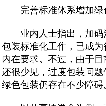
完善标准体系增加绿
业内人士指出，加码治
包装标准化工作，已成为
内在要求。不过，由于目
还很少见，过度包装问题
绿色包装仍存在不少障碍