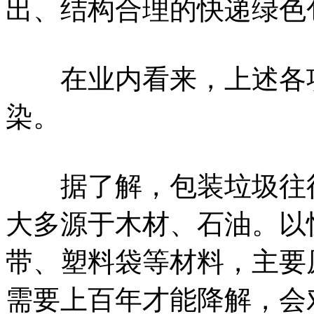
出、结构合理的快递绿色
在业内看来，上述各项
染。
据了解，包装垃圾往往
大多源于木材、石油。以
带、塑料袋等材料，主要
需要上百年才能降解，会