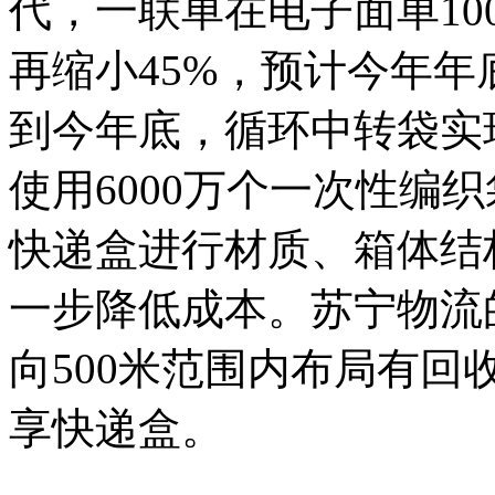
代，一联单在电子面单10
再缩小45%，预计今年年
到今年底，循环中转袋实
使用6000万个一次性编
快递盒进行材质、箱体结
一步降低成本。苏宁物流
向500米范围内布局有
享快递盒。