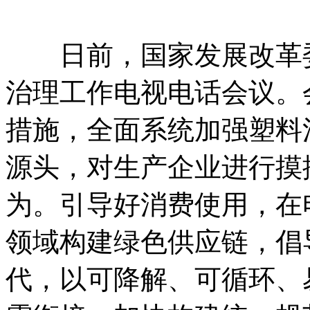
日前，国家发展改革委
治理工作电视电话会议。
措施，全面系统加强塑料
源头，对生产企业进行摸
为。引导好消费使用，在
领域构建绿色供应链，倡
代，以可降解、可循环、