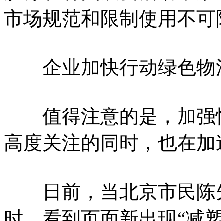
市场规范和限制使用不可
企业加快行动绿色物
值得注意的是，加强快
高度关注的同时，也在加
日前，当北京市民陈先
时，看到页面新出现“减