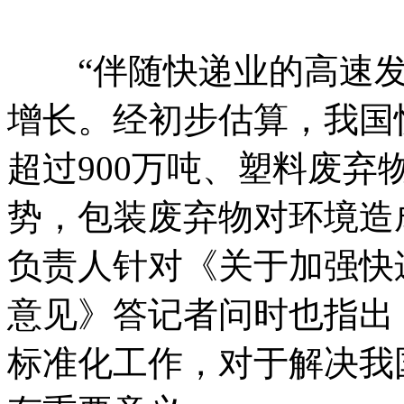
“伴随快递业的高速发
增长。经初步估算，我国
超过900万吨、塑料废弃
势，包装废弃物对环境造
负责人针对《关于加强快
意见》答记者问时也指出
标准化工作，对于解决我