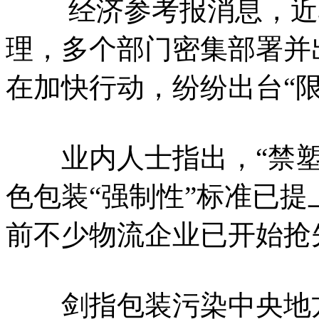
经济参考报消息，近段
理，多个部门密集部署并
在加快行动，纷纷出台“
业内人士指出，“禁塑
色包装“强制性”标准已
前不少物流企业已开始抢
剑指包装污染中央地