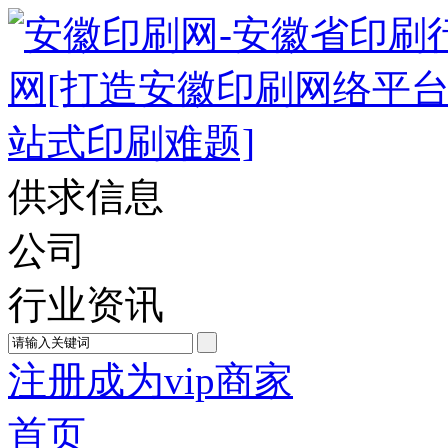
供求信息
公司
行业资讯
注册成为vip商家
首页