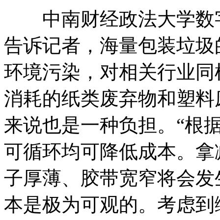
中南财经政法大学数字
告诉记者，海量包装垃圾
环境污染，对相关行业同
消耗的纸类废弃物和塑料
来说也是一种负担。“根
可循环均可降低成本。拿
子厚薄、胶带宽窄将会发
本是极为可观的。考虑到