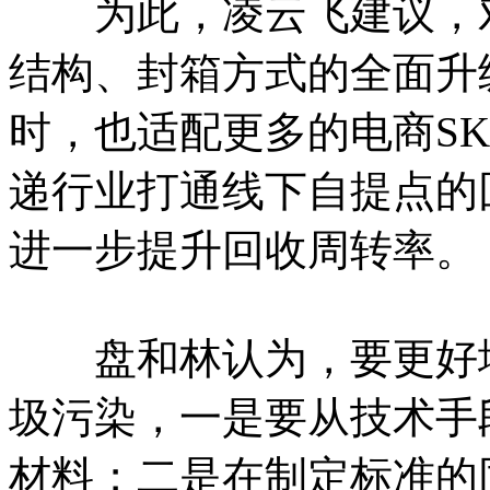
为此，凌云飞建议，对
结构、封箱方式的全面升
时，也适配更多的电商SK
递行业打通线下自提点的
进一步提升回收周转率。
盘和林认为，要更好地
圾污染，一是要从技术手
材料；二是在制定标准的