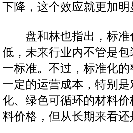
下降，这个效应就更加明
盘和林也指出，标准化
低，未来行业内不管是包
一标准。不过，标准化的
一定的运营成本，特别是
化、绿色可循环的材料价
料价格，但从长期来看还