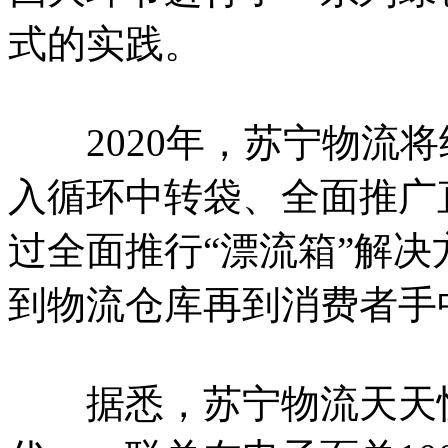
式的实践。
2020年，苏宁物流将
入循环中转袋、全面推广
过全面推行“漂流箱”解
到物流仓库再到消费者手
据悉，苏宁物流天天快