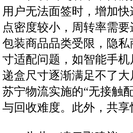
用户无法面签时，增加快
点密度较小，周转率需要
包装商品品类受限，隐私
寸适配问题，如智能手机
递盒尺寸逐渐满足不了大
苏宁物流实施的“无接触
与回收难度。此外，共享