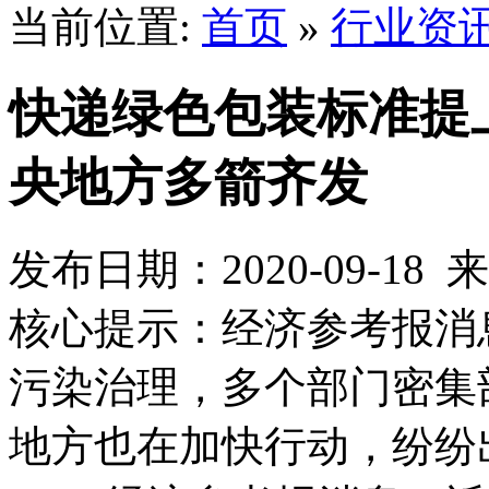
当前位置:
首页
»
行业资
快递绿色包装标准提
央地方多箭齐发
发布日期：2020-09-1
核心提示：经济参考报消
污染治理，多个部门密集
地方也在加快行动，纷纷