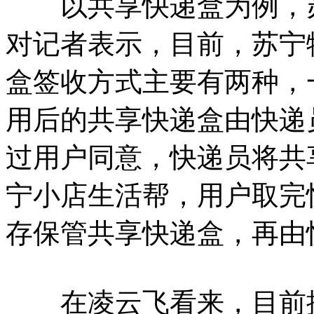
以共享快递盒为例，苏
对记者表示，目前，苏宁
盒签收方式主要有两种，
用后的共享快递盒由快递
过用户同意，快递员将共
宁小店生活帮，用户取完
存保管共享快递盒，再由
在凌云飞看来，目前推