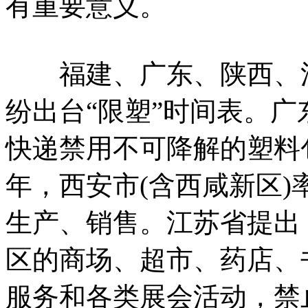
有重要意义。
福建、广东、陕西、江
纷出台“限塑”时间表。广
快递禁用不可降解的塑料包
年，西安市(含西咸新区
生产、销售。江苏省提出
区的商场、超市、药店、
服务和各类展会活动，禁