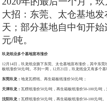
2020年的最后一个月，
大招：东莞、太仓基地发
天；部分基地自中旬开始连
元/吨。
玖龙纸业多个基地宣布涨价
12月14日，玖龙纸业旗下东莞、太仓基地宣布涨价，其中东莞玖
板纸涨价50元/吨。不到一周，12月21日，玖龙纸业又有多个
东莞玖龙：
地龙瓦楞纸、再生箱板纸涨价50元/吨；
天津玖龙：
瓦楞纸涨价50元/吨，再生箱板纸涨价50-100元/吨
沈阳玖龙：
瓦楞纸涨价50元/吨，再生箱板纸涨价50-100元/吨。