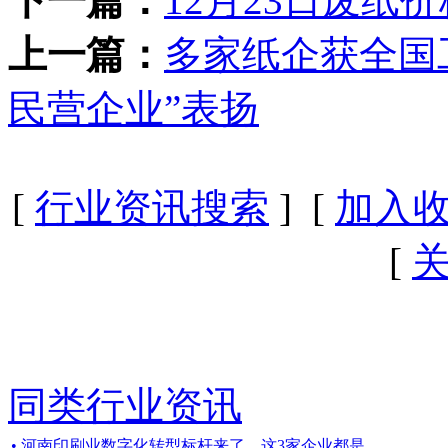
下一篇：
12月23日废纸价
上一篇：
多家纸企获全国
民营企业”表扬
[
行业资讯搜索
] [
加入
[
同类行业资讯
• 河南印刷业数字化转型标杆来了，这3家企业都是