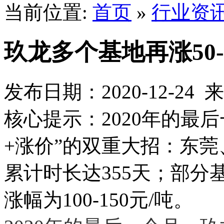
当前位置:
首页
»
行业资
玖龙多个基地再涨50-
发布日期：2020-12-2
核心提示：2020年的最
+涨价”的双重大招：东
累计时长达355天；部
涨幅为100-150元/吨。