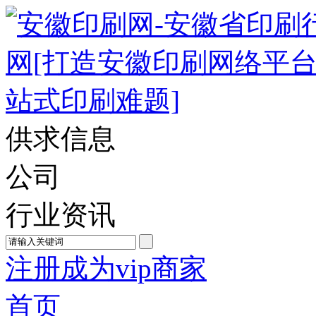
供求信息
公司
行业资讯
注册成为vip商家
首页