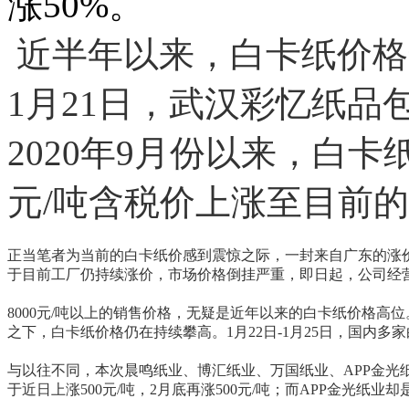
涨50%。
近半年以来，白卡纸价格
1月21日，武汉彩忆纸
2020年9月份以来，白卡
元/吨含税价上涨至目前的7
正当笔者为当前的白卡纸价感到震惊之际，一封来自广东的涨价
于目前工厂仍持续涨价，市场价格倒挂严重，即日起，公司经营的
8000元/吨以上的销售价格，无疑是近年以来的白卡纸价格
之下，白卡纸价格仍在持续攀高。1月22日-1月25日，国内
与以往不同，本次晨鸣纸业、博汇纸业、万国纸业、APP金光
于近日上涨500元/吨，2月底再涨500元/吨；而APP金光纸业却是