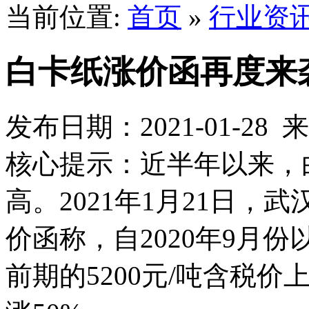
当前位置:
首页
»
行业资
白卡纸涨价函再度来袭 
发布日期：2021-01-2
核心提示：近半年以来，
高。2021年1月21日
价函称，自2020年9月
前期的5200元/吨含税价