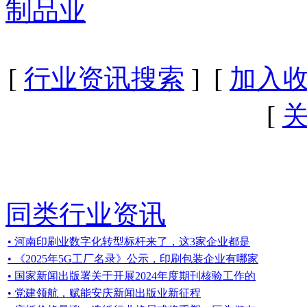
制品业
[
行业资讯搜索
] [
加入
[
同类行业资讯
• 河南印刷业数字化转型标杆来了，这3家企业都是
• 《2025年5G工厂名录》公示，印刷包装企业有哪家
• 国家新闻出版署关于开展2024年度期刊核验工作的
• 党建领航，赋能安庆新闻出版业新征程