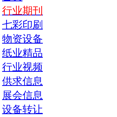
行业期刊
七彩印刷
物资设备
纸业精品
行业视频
供求信息
展会信息
设备转让