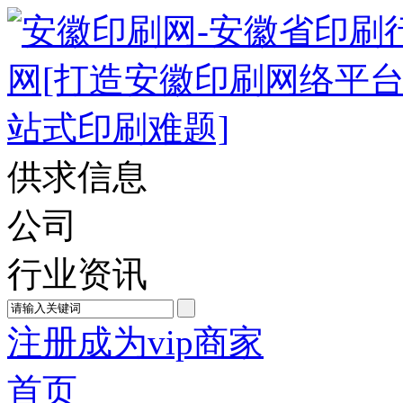
供求信息
公司
行业资讯
注册成为vip商家
首页