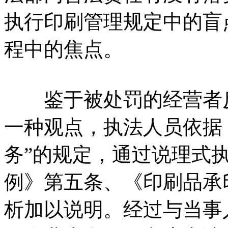
执行印刷管理规定中的盲
程中的焦点。
鉴于被处罚的经营者反
一种观点，执法人员依据
务”的规定，通过说理式
例》第五条、《印刷品承
析加以说明。经过与当事