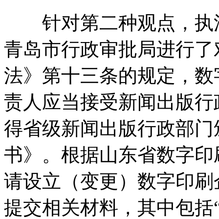
针对第二种观点，执法
青岛市行政审批局进行了
法》第十三条的规定，数
责人应当接受新闻出版行
得省级新闻出版行政部门
书》。根据山东省数字印
请设立（变更）数字印刷
提交相关材料，其中包括