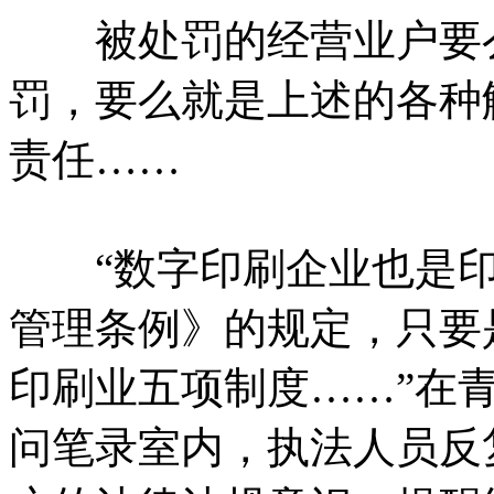
被处罚的经营业户要么
罚，要么就是上述的各种
责任……
“数字印刷企业也是印
管理条例》的规定，只要
印刷业五项制度……”在
问笔录室内，执法人员反