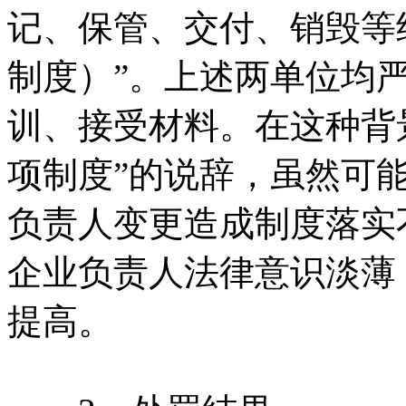
记、保管、交付、销毁等
制度）”。上述两单位均
训、接受材料。在这种背
项制度”的说辞，虽然可
负责人变更造成制度落实
企业负责人法律意识淡薄
提高。