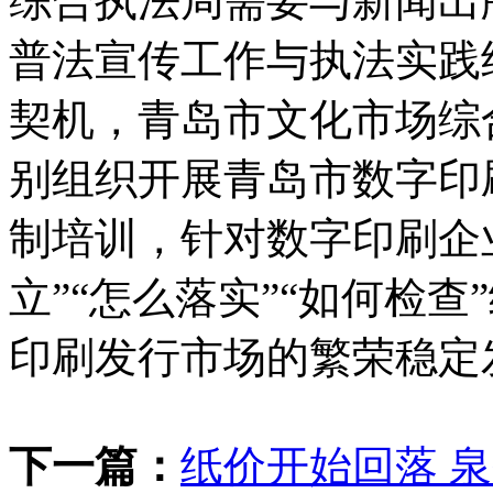
综合执法局需要与新闻出
普法宣传工作与执法实践
契机，青岛市文化市场综合
别组织开展青岛市数字印
制培训，针对数字印刷企
立”“怎么落实”“如何检
印刷发行市场的繁荣稳定
下一篇：
纸价开始回落 