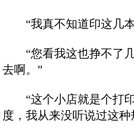
“我真不知道印这几本
“您看我这也挣不了几
去啊。”
“这个小店就是个打印
度，我从来没听说过这种