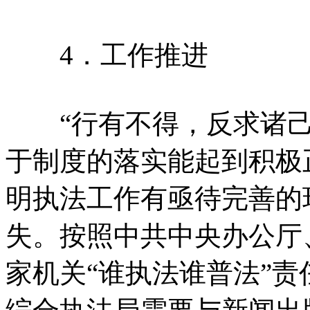
4．工作推进
“行有不得，反求诸己
于制度的落实能起到积极
明执法工作有亟待完善的
失。按照中共中央办公厅
家机关“谁执法谁普法”责