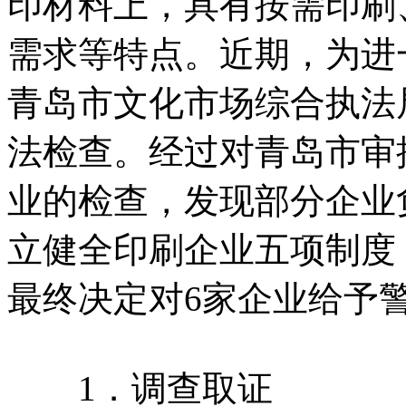
印材料上，具有按需印刷
需求等特点。近期，为进
青岛市文化市场综合执法
法检查。经过对青岛市审
业的检查，发现部分企业
立健全印刷企业五项制度
最终决定对6家企业给予
1．调查取证