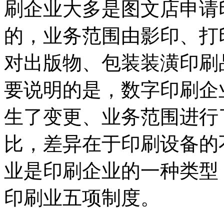
刷企业大多是图文店申请
的，业务范围由影印、打
对出版物、包装装潢印刷
要说明的是，数字印刷企
生了变更、业务范围进行
比，差异在于印刷设备的
业是印刷企业的一种类型
印刷业五项制度。