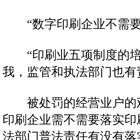
“数字印刷企业不需要
“印刷业五项制度的培
我，监管和执法部门也有
被处罚的经营业户的观
印刷企业需不需要落实印
法部门普法责任有没有落