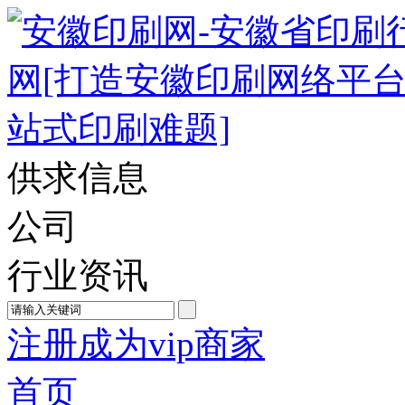
供求信息
公司
行业资讯
注册成为vip商家
首页