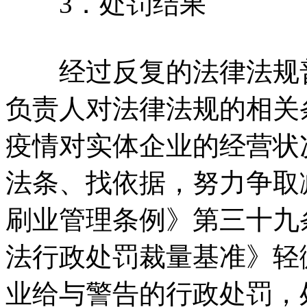
3．处罚结果
经过反复的法律法规普
负责人对法律法规的相关
疫情对实体企业的经营状
法条、找依据，努力争取
刷业管理条例》第三十九
法行政处罚裁量基准》轻
业给与警告的行政处罚，