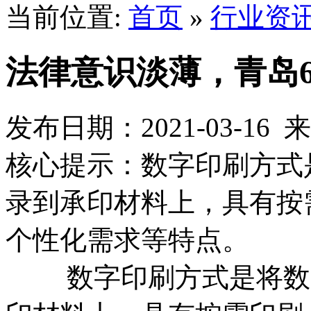
当前位置:
首页
»
行业资
法律意识淡薄，青岛
发布日期：2021-03-1
核心提示：数字印刷方式
录到承印材料上，具有按
个性化需求等特点。
数字印刷方式是将数字