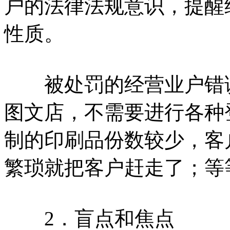
户的法律法规意识，提醒
性质。
被处罚的经营业户错误
图文店，不需要进行各种
制的印刷品份数较少，客
繁琐就把客户赶走了；等
2．盲点和焦点