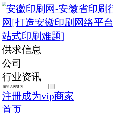
供求信息
公司
行业资讯
注册成为vip商家
首页