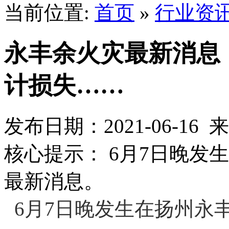
当前位置:
首页
»
行业资
永丰余火灾最新消息
计损失……
发布日期：2021-06-1
核心提示： 6月7日晚发
最新消息。
6月7日晚发生在扬州永