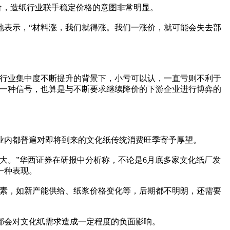
提价，造纸行业联手稳定价格的意图非常明显。
表示，“材料涨，我们就得涨。我们一涨价，就可能会失去部
行业集中度不断提升的背景下，小亏可以认，一直亏则不利于
的一种信号，也算是与不断要求继续降价的下游企业进行博弈的
内都普遍对即将到来的文化纸传统消费旺季寄予厚望。
。”华西证券在研报中分析称，不论是6月底多家文化纸厂发
一种表现。
素，如新产能供给、纸浆价格变化等，后期都不明朗，还需要
会对文化纸需求造成一定程度的负面影响。