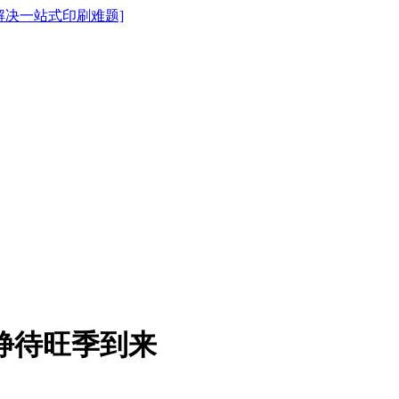
静待旺季到来