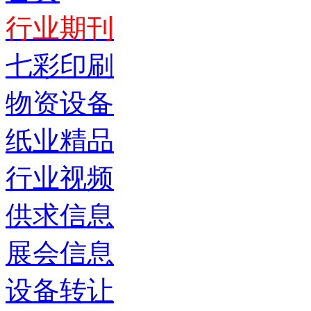
行业期刊
七彩印刷
物资设备
纸业精品
行业视频
供求信息
展会信息
设备转让