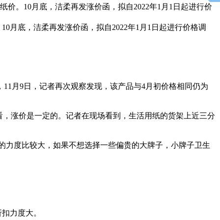
。10月底，洁柔再发涨价函，拟自2022年1月1日起进行价
月底，洁柔再发涨价函，拟自2022年1月1日起进行价格调
11月9日，记者再次观察发现，该产品与4月初价格相同仍为
看，涨价是一定的。记者在现场看到，生活用纸的货架上近三分
动的力度比较大，如果不想选择一些偏贵的大牌子，小牌子卫生
折扣力度大。