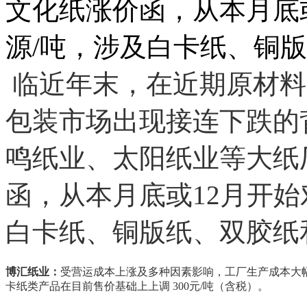
文化纸涨价函，从本月底或1
源/吨，涉及白卡纸、铜
临近年末，在近期原材料
包装市场出现接连下跌的
鸣纸业、太阳纸业等大纸
函，从本月底或12月开始对
白卡纸、铜版纸、双胶纸
博汇纸业：
受营运成本上涨及多种因素影响，工厂生产成本大幅增
卡纸类产品在目前售价基础上上调 300元/吨（含税）。