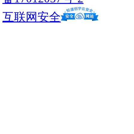
互联网安全