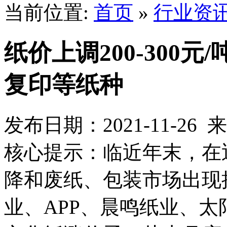
当前位置:
首页
»
行业资
纸价上调200-300
复印等纸种
发布日期：2021-11-2
核心提示：临近年末，在
降和废纸、包装市场出现
业、APP、晨鸣纸业、