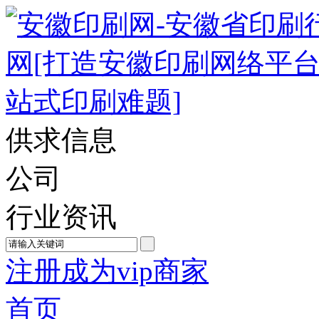
供求信息
公司
行业资讯
注册成为vip商家
首页