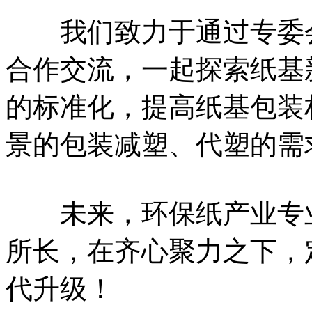
我们致力于通过专委会
合作交流，一起探索纸基
的标准化，提高纸基包装
景的包装减塑、代塑的需
未来，环保纸产业专业
所长，在齐心聚力之下，
代升级！