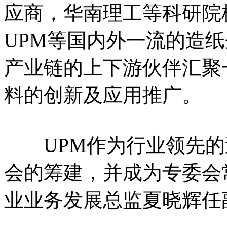
应商，华南理工等科研院
UPM等国内外一流的造
产业链的上下游伙伴汇聚
料的创新及应用推广。
UPM作为行业领先的
会的筹建，并成为专委会
业业务发展总监夏晓辉任