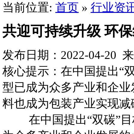
当前位置:
首页
»
行业资
共迎可持续升级 环
发布日期：2022-04-2
核心提示：在中国提出“
型已成为众多产业和企业
料也成为包装产业实现减
在中国提出“双碳”目