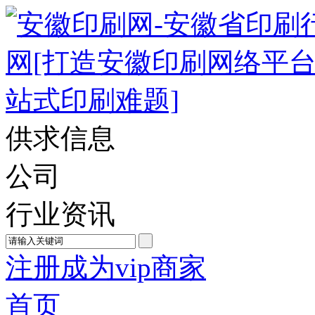
供求信息
公司
行业资讯
注册成为vip商家
首页