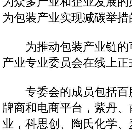
为众多产业和企业发展的
为包装产业实现减碳举措
为推动包装产业链的可持
产业专业委员会在线上正
专委会的成员包括百胜
牌商和电商平台，紫丹、
业，科思创、陶氏化学、