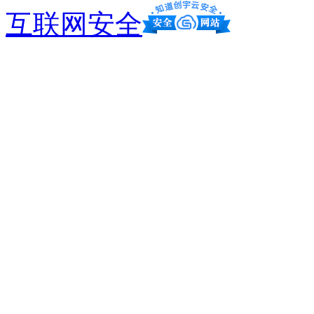
互联网安全