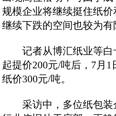
规模企业将继续挺住纸价
继续下跌的空间也较为有
记者从博汇纸业等白卡纸
起提价200元/吨后，7
纸价300元/吨。
采访中，多位纸包装企