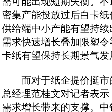
需可能出现短期失衡。不
密集产能投放过后白卡纸
供给端中小产能有望持续
需求快速增长叠加限塑令
卡纸有望保持长期景气发
而对于纸企提价挺市的
总经理范桂文对记者表示
需求增长带来的支撑。中