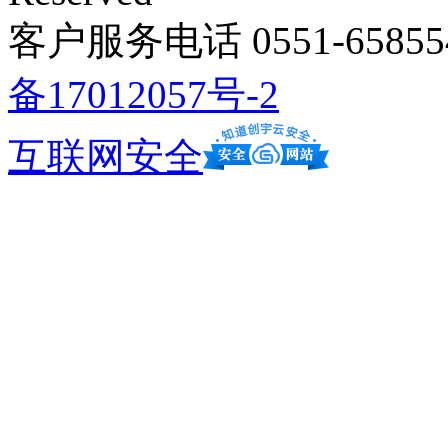
客户服务电话 0551-658554
备17012057号-2
互联网安全