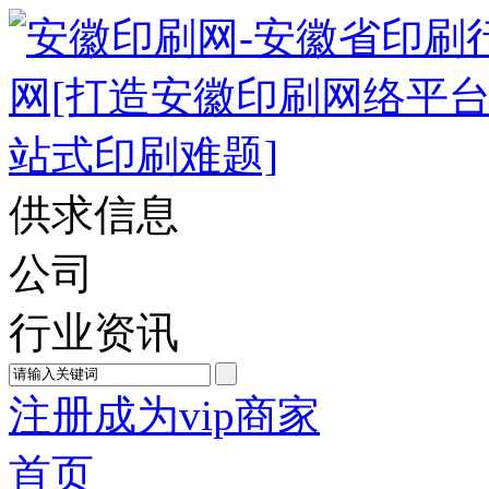
供求信息
公司
行业资讯
注册成为vip商家
首页