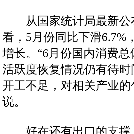
从国家统计局最新公布
看，5月份同比下滑6.7
增长。“6月份国内消费
活跃度恢复情况仍有待时
开工不足，对相关产业的
说。
好在还有出口的支撑。