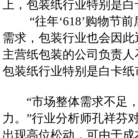
上，包装纸行业特别是白
“往年‘618’购物节
需求，包装行业也会因此
主营纸包装的公司负责人
包装纸行业特别是白卡纸
“市场整体需求不足，
力。”行业分析师孔祥芬
出现高位松动，可由于成