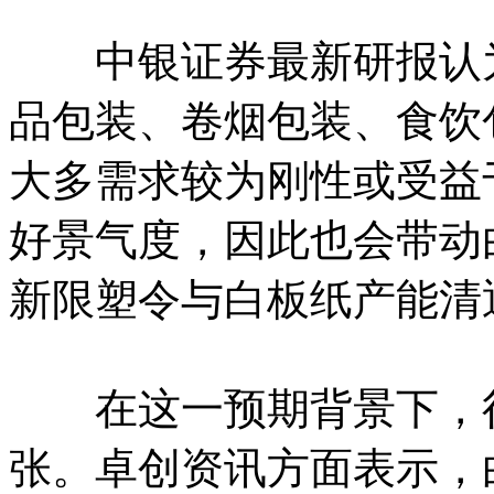
中银证券最新研报认为
品包装、卷烟包装、食饮
大多需求较为刚性或受益
好景气度，因此也会带动
新限塑令与白板纸产能清
在这一预期背景下，行
张。卓创资讯方面表示，