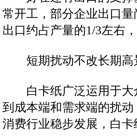
常开工，部分企业出口量
出口约占产量的1/3左右
短期扰动不改长期高
白卡纸广泛运用于大众
到成本端和需求端的扰动
消费行业稳步发展，白卡