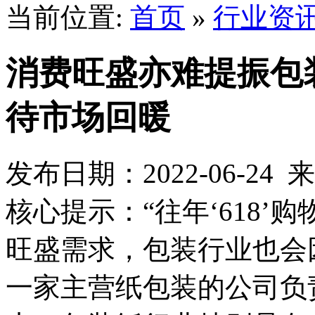
当前位置:
首页
»
行业资
消费旺盛亦难提振包
待市场回暖
发布日期：2022-06-2
核心提示：“往年‘618
旺盛需求，包装行业也会
一家主营纸包装的公司负