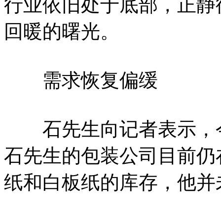
行业依旧处于底部，正静
回暖的曙光。
需求恢复偏缓
石先生向记者表示，今
石先生的包装公司目前仍
纸和白板纸的库存，他并