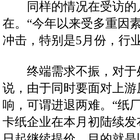
同样的情况在受访的几
在。“今年以来受多重因
冲击，特别是5月份，行
终端需求不振，对于处
说，由于同时要面对上游
响，可谓进退两难。“纸
卡纸企业在本月初陆续发
日起继续提价，目的就是