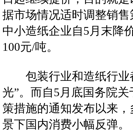
据市场情况适时调整销售
中小造纸企业自5月末降价
100元/吨。
包装行业和造纸行业都
光”。而自5月底国务院
策措施的通知发布以来，
景下国内消费小幅反弹。