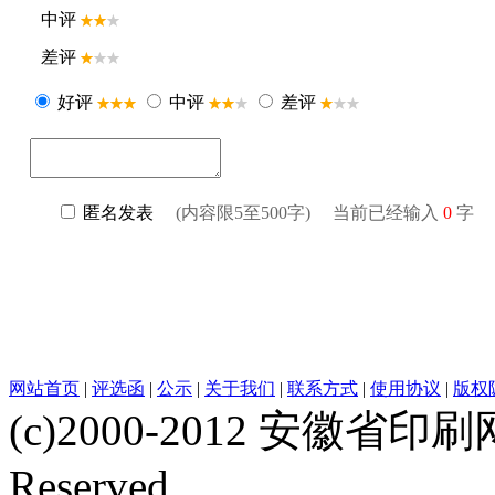
网站首页
|
评选函
|
公示
|
关于我们
|
联系方式
|
使用协议
|
版权
(c)2000-2012 安徽省印刷网 w
Reserved