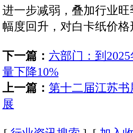
进一步减弱，叠加行业旺
幅度回升，对白卡纸价格
下一篇：
六部门：到202
量下降10%
上一篇：
第十二届江苏书
展