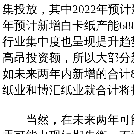
集投放，其中2022年预计
年预计新增白卡纸产能68
行业集中度也呈现提升趋
高昂投资额，所以大部分
如未来两年内新增的合计
纸业和博汇纸业就合计将投放
当然，在未来两年可能