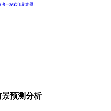
前景预测分析