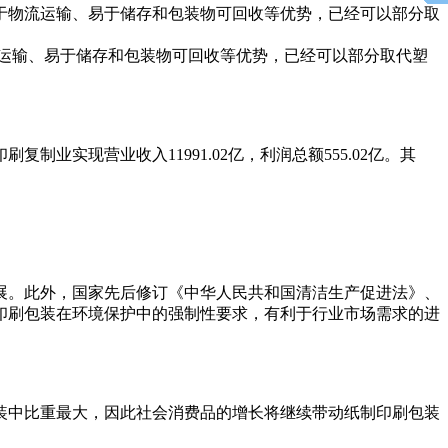
于物流运输、易于储存和包装物可回收等优势，已经可以部分取
运输、易于储存和包装物可回收等优势，已经可以部分取代塑
实现营业收入11991.02亿，利润总额555.02亿。其
。此外，国家先后修订《中华人民共和国清洁生产促进法》、
印刷包装在环境保护中的强制性要求，有利于行业市场需求的进
中比重最大，因此社会消费品的增长将继续带动纸制印刷包装