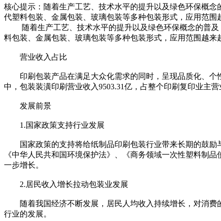
核心提示：随着生产工艺、技术水平的提升以及绿色环保概念
代塑料包装、金属包装、玻璃包装等多种包装形式，应用范围
随着生产工艺、技术水平的提升以及绿色环保概念的普及，
料包装、金属包装、玻璃包装等多种包装形式，应用范围越来
营业收入占比
印刷包装产品在满足大众化需求的同时，呈现品质化、个性化、定制
中，包装装潢印刷营业收入9503.31亿，占整个印刷复印业主营业
发展前景
1.国家政策支持行业发展
国家政策的支持将给纸制品印刷包装行业带来长期的鼓励与
《中华人民共和国环境保护法》、《商务领域一次性塑料制品
一步增长。
2.居民收入增长拉动包装业发展
随着我国经济不断发展，居民人均收入持续增长，对消费的
行业的发展。