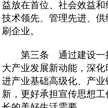
益放在首位、社会效益和
技术领先、管理先进、供
刷企业。
第三条 通过建设一批
大产业发展新动能，深化
进产业基础高级化、产业
新，更好承担宣传思想工
长的美好生活需要。