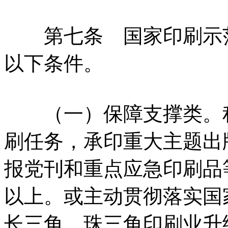
第七条 国家印刷示范
以下条件。
（一）保障支撑类。积
刷任务，承印重大主题出
报党刊和重点应急印刷品
以上。或主动贯彻落实国
长三角、珠三角印刷业升