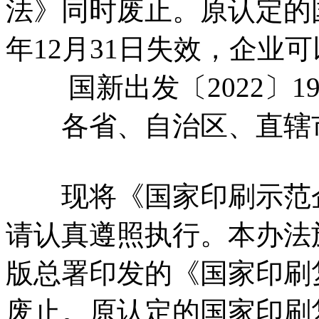
法》同时废止。原认定的国
年12月31日失效，企业
国新出发〔2022〕1
各省、自治区、直辖市
现将《国家印刷示范企
请认真遵照执行。本办法施
版总署印发的《国家印刷
废止。原认定的国家印刷复制