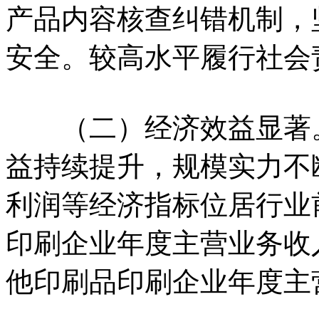
产品内容核查纠错机制，
安全。较高水平履行社会
（二）经济效益显著。
益持续提升，规模实力不
利润等经济指标位居行业
印刷企业年度主营业务收
他印刷品印刷企业年度主