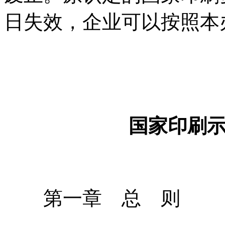
日失效，企业可以按照本
国家印刷
第一章 总 则