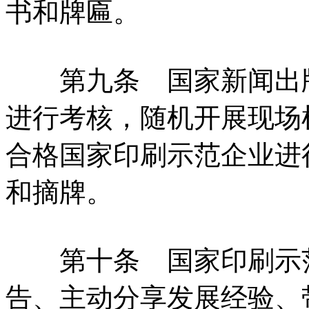
书和牌匾。
第九条 国家新闻出版
进行考核，随机开展现场
合格国家印刷示范企业进
和摘牌。
第十条 国家印刷示范
告、主动分享发展经验、