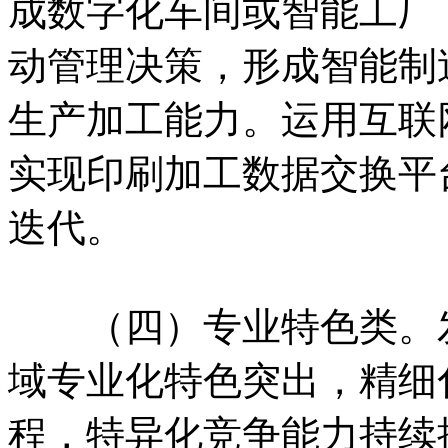
成数字化车间或智能工厂
动管理决策，形成智能制
生产加工能力。运用互联
实现印刷加工数据交换平
迭代。
（四）专业特色类。发
域专业化特色突出，精细
程，特异化竞争能力持续