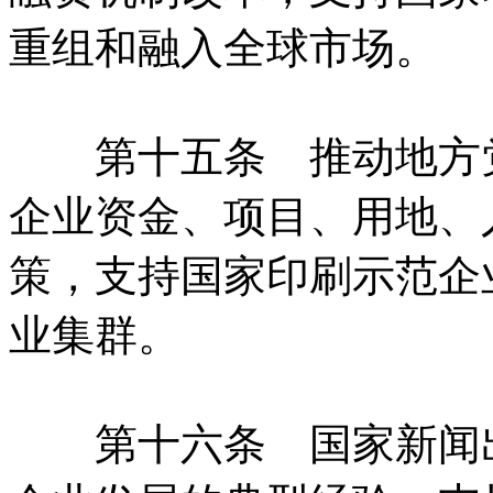
重组和融入全球市场。
第十五条 推动地方党
企业资金、项目、用地、
策，支持国家印刷示范企
业集群。
第十六条 国家新闻出