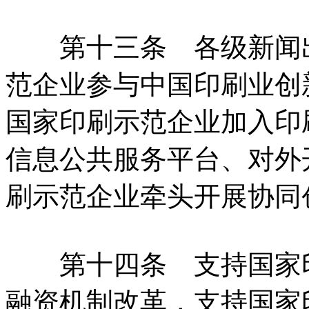
第十三条 各级新闻出
范企业参与中国印刷业创
国家印刷示范企业加入印
信息公共服务平台、对外
刷示范企业牵头开展协同
第十四条 支持国家印
融资机制改革，支持国家