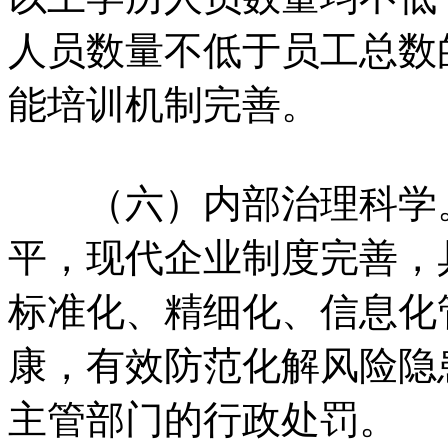
人员数量不低于员工总数
能培训机制完善。
（六）内部治理科学。
平，现代企业制度完善，
标准化、精细化、信息化
康，有效防范化解风险隐
主管部门的行政处罚。