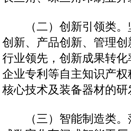
（二）创新引领类。坚
创新、产品创新、管理创
行业领先，创新成果转化
企业专利等自主知识产权
核心技术及装备器材的研
（三）智能制造类。落