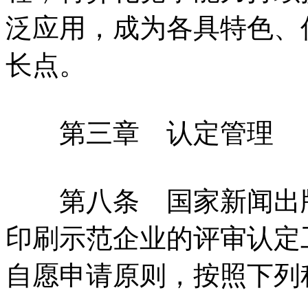
泛应用，成为各具特色、
长点。
第三章 认定管理
第八条 国家新闻出版
印刷示范企业的评审认定
自愿申请原则，按照下列