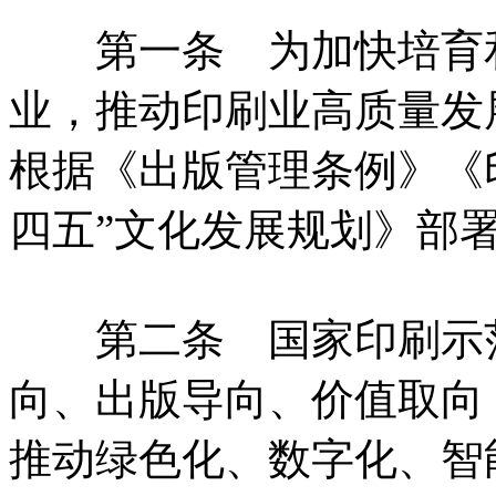
第一条 为加快培育和
业，推动印刷业高质量发
根据《出版管理条例》《
四五”文化发展规划》部
第二条 国家印刷示范
向、出版导向、价值取向
推动绿色化、数字化、智