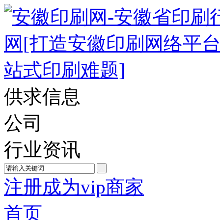
供求信息
公司
行业资讯
注册成为vip商家
首页