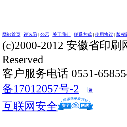
网站首页
|
评选函
|
公示
|
关于我们
|
联系方式
|
使用协议
|
版权
(c)2000-2012 安徽省印刷网 w
Reserved
客户服务电话 0551-658554
备17012057号-2
互联网安全