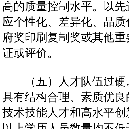
高的质量控制水平。以先
应个性化、差异化、品质
府奖印刷复制奖或其他重
证或评价。
（五）人才队伍过硬。
具有结构合理、素质优良
技术技能人才和高水平创
以上学历人员数量均不低