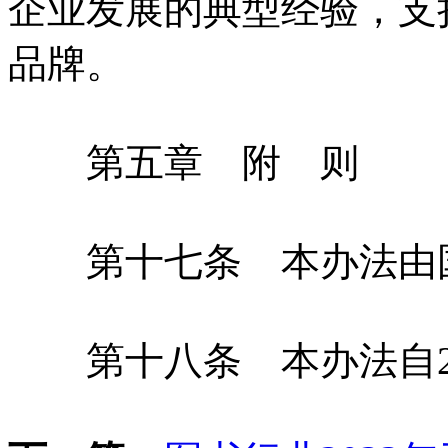
企业发展的典型经验，支
品牌。
第五章 附 则
第十七条 本办法由国
第十八条 本办法自20