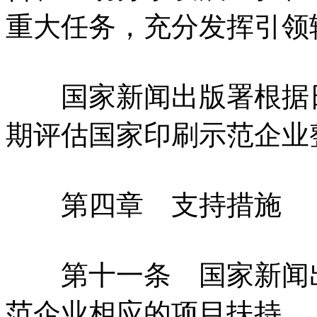
重大任务，充分发挥引领
国家新闻出版署根据日
期评估国家印刷示范企业
第四章 支持措施
第十一条 国家新闻出
范企业相应的项目扶持。