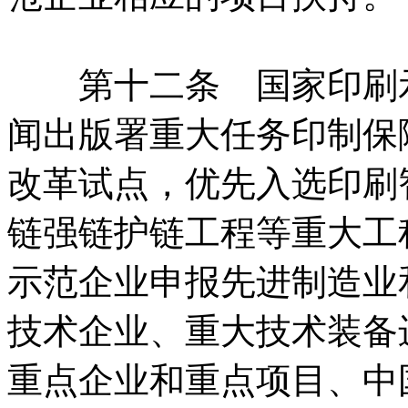
第十二条 国家印刷示
闻出版署重大任务印制保
改革试点，优先入选印刷
链强链护链工程等重大工
示范企业申报先进制造业
技术企业、重大技术装备
重点企业和重点项目、中