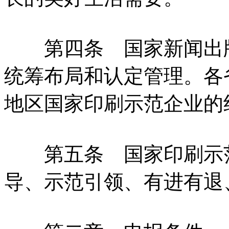
第四条 国家新闻出版
统筹布局和认定管理。各
地区国家印刷示范企业的
第五条 国家印刷示范
导、示范引领、有进有退