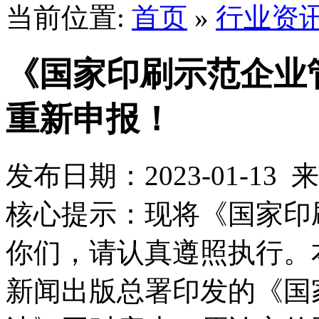
当前位置:
首页
»
行业资
《国家印刷示范企业
重新申报！
发布日期：2023-01-1
核心提示：现将《国家印
你们，请认真遵照执行。本
新闻出版总署印发的《国