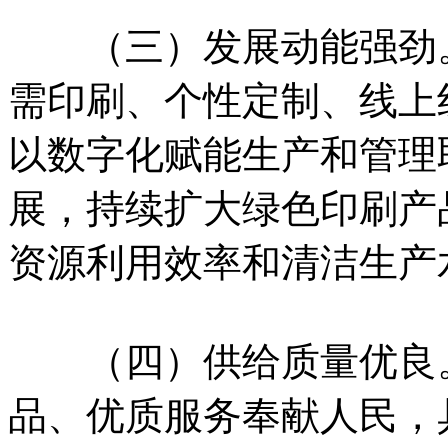
（三）发展动能强劲。
需印刷、个性定制、线上
以数字化赋能生产和管理
展，持续扩大绿色印刷产
资源利用效率和清洁生产
（四）供给质量优良。
品、优质服务奉献人民，