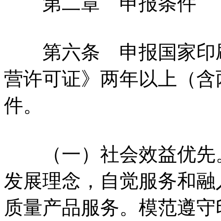
第二章 申报条件
第六条 申报国家印刷
营许可证》两年以上（含
件。
（一）社会效益优先。
发展理念，自觉服务和融
质量产品服务。模范遵守