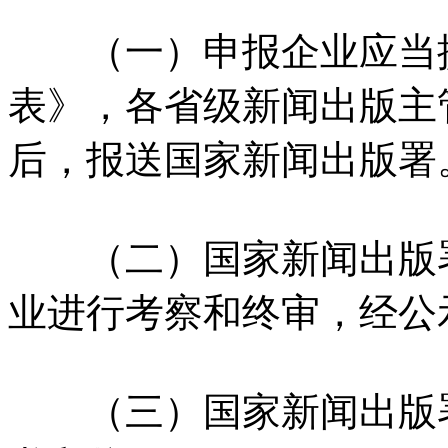
（一）申报企业应当提
表》，各省级新闻出版主
后，报送国家新闻出版署
（二）国家新闻出版署
业进行考察和终审，经公
（三）国家新闻出版署