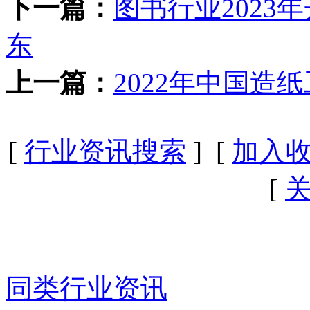
下一篇：
图书行业2023
东
上一篇：
2022年中国造
[
行业资讯搜索
] [
加入
[
同类行业资讯