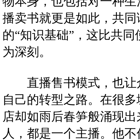
物本身，也包括对一种生
播卖书就更是如此，共同
的“知识基础”，这比共
为深刻。
直播售书模式，也让众
自己的转型之路。在很多
店却如雨后春笋般涌现出
人，都是一个主播。他不