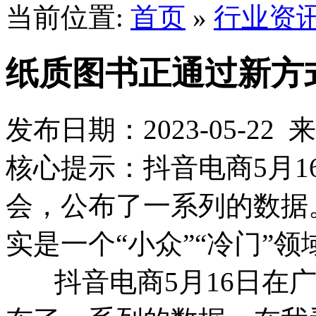
当前位置:
首页
»
行业资
纸质图书正通过新方
发布日期：2023-05-2
核心提示：抖音电商5月
会，公布了一系列的数据
实是一个“小众”“冷门”领
抖音电商5月16日在广