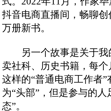
式。2022年11月，作
抖音电商直播间，畅聊创
万册新书。
另一个故事是关于我的
卖社科、历史书籍，每个
这样的“普通电商工作者
为“头部”，但是参与的人
态”。