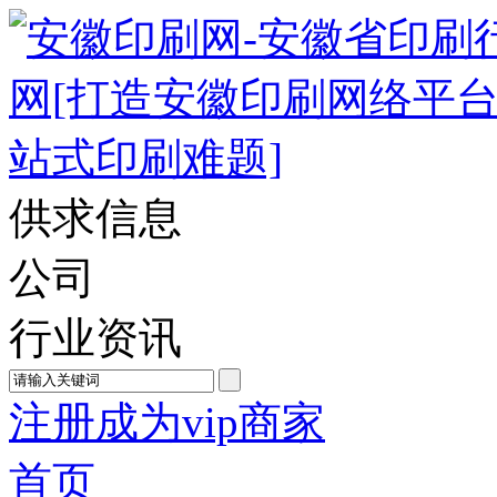
供求信息
公司
行业资讯
注册成为vip商家
首页