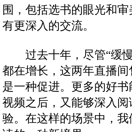
围，包括选书的眼光和审
有更深入的交流。
过去十年，尽管“缓慢
都在增长，这两年直播间
是一种促进。更多的好书
视频之后，又能够深入阅
验。在这样的场景中，我