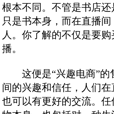
根本不同。不管是书店还
只是书本身，而在直播间
人。你了解的不仅是要购
播。
这便是“兴趣电商”的
间的兴趣和信任，人们在
也可以有更好的交流。任