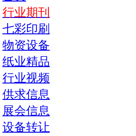
行业期刊
七彩印刷
物资设备
纸业精品
行业视频
供求信息
展会信息
设备转让