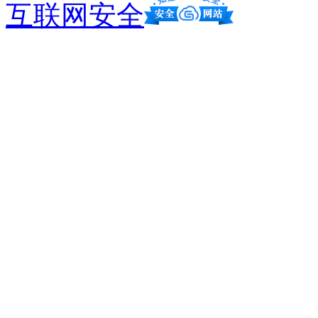
互联网安全