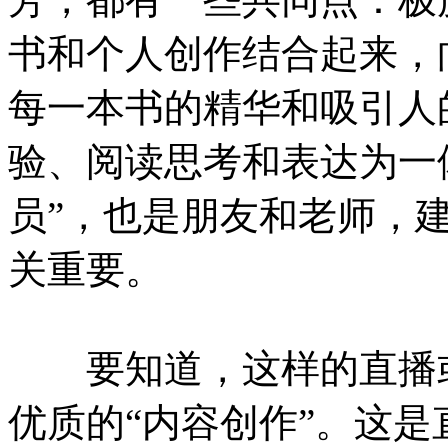
书和个人创作结合起来，
每一本书的精华和吸引人
验、阅读思考和表达为一
员”，也是朋友和老师，建
关重要。
要知道，这样的直播或
优质的“内容创作”。这