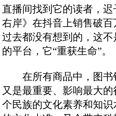
直播间找到它的读者，迟
右岸》在抖音上销售破百
过去都没有想到的，这不
的平台，它“重获生命”。
在所有商品中，图书销
又是最重要、影响最大的
个民族的文化素养和知识