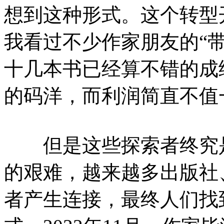
想到这种形式。这个转型开
我看过不少作家朋友的“
十几本书已经算不错的成
的码洋，而利润简直不值
但是这些探索者终究是
的艰难，越来越多出版社
者产生连接，最终人们找