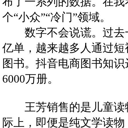
布了一系列的数据。在我
个“小众”“冷门”领域。
数字不会说谎。过去一年
亿单，越来越多人通过短
图书。抖音电商图书知识达
6000万册。
王芳销售的是儿童读物
际上，即便是纯文学读物