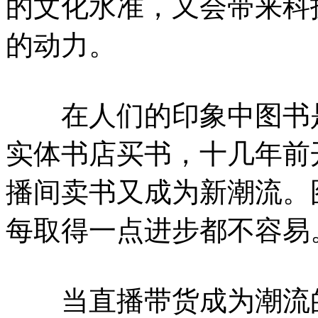
的文化水准，又会带来科
的动力。
在人们的印象中图书是
实体书店买书，十几年前
播间卖书又成为新潮流。
每取得一点进步都不容易
当直播带货成为潮流的