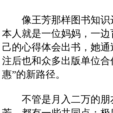
像王芳那样图书知识达
本人就是一位妈妈，一边
己的心得体会出书，她通
注后也和众多出版单位合
惠”的新路径。
不管是月入二万的朋友还
芳，都有一些共同点：极