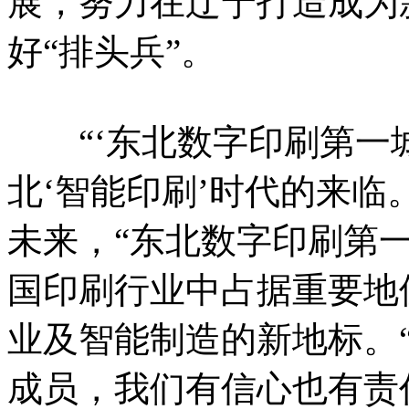
展，努力在辽宁打造成为
好“排头兵”。
“‘东北数字印刷第一城
北‘智能印刷’时代的来临
未来，“东北数字印刷第
国印刷行业中占据重要地
业及智能制造的新地标。
成员，我们有信心也有责