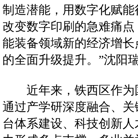
制造潜能，用数字化赋能
改变数字印刷的急难痛点
能装备领域新的经济增长
的全面升级提升。”沈阳
近年来，铁西区作为国
通过产学研深度融合、关
台体系建设、科技创新人