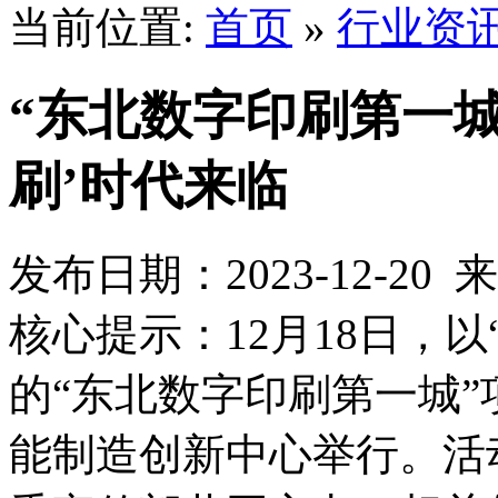
当前位置:
首页
»
行业资
“东北数字印刷第一城
刷’时代来临
发布日期：2023-12-2
核心提示：12月18日，以
的“东北数字印刷第一城”
能制造创新中心举行。活