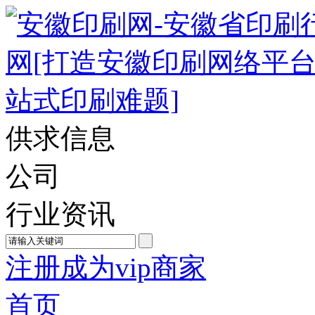
供求信息
公司
行业资讯
注册成为vip商家
首页