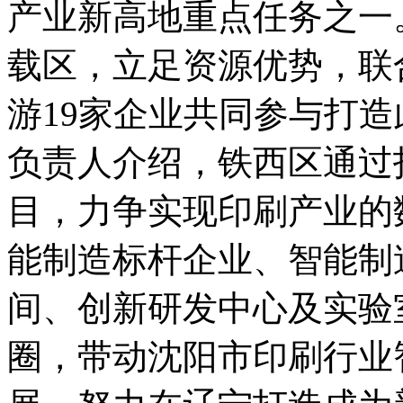
产业新高地重点任务之一
载区，立足资源优势，联
游19家企业共同参与打
负责人介绍，铁西区通过
目，力争实现印刷产业的
能制造标杆企业、智能制
间、创新研发中心及实验
圈，带动沈阳市印刷行业