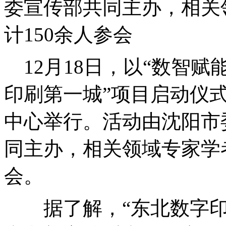
委宣传部共同主办，相关
计150余人参会
12月18日，以“数智赋
印刷第一城”项目启动仪
中心举行。活动由沈阳市
同主办，相关领域专家学
会。
据了解，“东北数字印