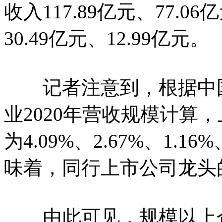
收入117.89亿元、77.06
30.49亿元、12.99亿元。
记者注意到，根据中国
业2020年营收规模计算
为4.09%、2.67%、1.16
味着，同行上市公司龙头
由此可见，规模以上企业