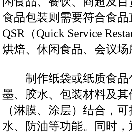
闲食品、餐饮、商超及百
食品包装则需要符合食品
QSR（Quick Service 
烘焙、休闲食品、会议场
制作纸袋或纸质食品包
墨、胶水、包装材料及其
（淋膜、涂层）结合，可
水、防油等功能。同时，