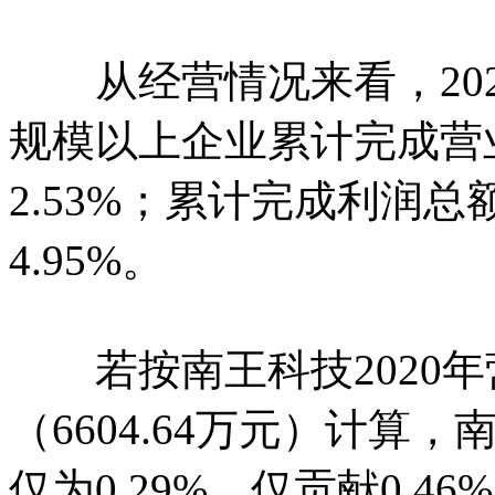
从经营情况来看，202
规模以上企业累计完成营业
2.53%；累计完成利润总额
4.95%。
若按南王科技2020年营
（6604.64万元）计
仅为0.29%，仅贡献0.4