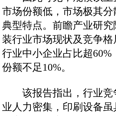
市场份额低，市场极其分
典型特点。前瞻产业研究院
装行业市场现状及竞争格
行业中小企业占比超60%
份额不足10%。
该报告指出，行业竞争
业人力密集，印刷设备虽