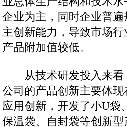
业总体生产结构和技术水
企业为主，同时企业普遍
主创新能力，导致市场行
产品附加值较低。
从技术研发投入来看，
公司的产品创新主要体现
应用创新，开发了小U袋
保温袋、自封袋等创新型