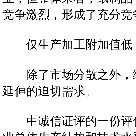
竞争激烈，形成了充分竞
仅生产加工附加值低，
除了市场分散之外，纸
延伸的迫切需求。
中诚信证评的一份评估