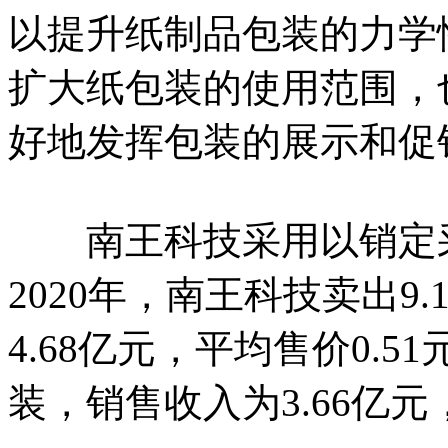
以提升纸制品包装的力学
扩大纸包装的使用范围，
好地发挥包装的展示和促
南王科技采用以销定采
2020年，南王科技卖出9
4.68亿元，平均售价0.51
装，销售收入为3.66亿元，