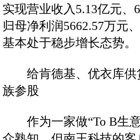
实现营业收入5.13亿元、6
归母净利润5662.57万元、6
基本处于稳步增长态势。
给肯德基、优衣库供货
族参股
作为一家做“To B生
众熟知。但南王科技的客