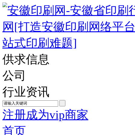
供求信息
公司
行业资讯
注册成为vip商家
首页