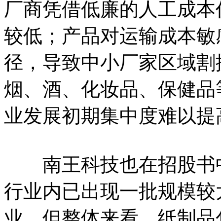
厂商凭借低廉的人工成本
较低；产品对运输成本敏感，
径，导致中小厂家区域割
烟、酒、化妆品、保健品
业发展初期集中度难以提
南王科技也在招股书中
行业内已出现一批规模较
业，但整体来看，纸制品