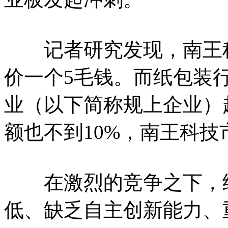
记者研究发现，南王科
价一个5毛钱。而纸包装
业（以下简称规上企业）超
额也不到10%，南王科技市
在激烈的竞争之下，纸
低、缺乏自主创新能力、