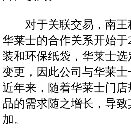
对于关联交易，南王科
华莱士的合作关系开始于2
装和环保纸袋，华莱士选
变更，因此公司与华莱士
近年来，随着华莱士门店
品的需求随之增长，导致
加。