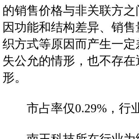
的销售价格与非关联方之
因功能和结构差异、销售
织方式等原因而产生一定
失公允的情形，也不存在
形。
市占率仅0.29%，行
南王科技所在行业为纸