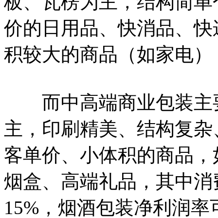
板、瓦楞为主，结构简单
价的日用品、快消品、快
积较大的商品（如家电）
而中高端商业包装主要
主，印刷精美、结构复杂
客单价、小体积的商品，
烟盒、高端礼品，其中消
15%，烟酒包装净利润率可