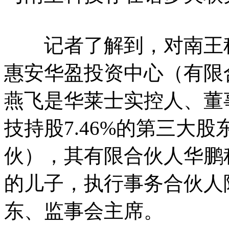
记者了解到，对南王科技
惠安华盈投资中心（有限
燕飞是华莱士实控人、董
技持股7.46%的第三大
伙），其有限合伙人华鹏
的儿子，执行事务合伙人
东、监事会主席。