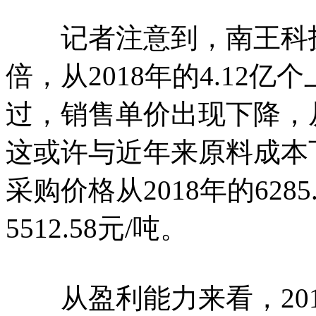
记者注意到，南王科技
倍，从2018年的4.12亿个
过，销售单价出现下降，从0.
这或许与近年来原料成本
采购价格从2018年的6285
5512.58元/吨。
从盈利能力来看，2018