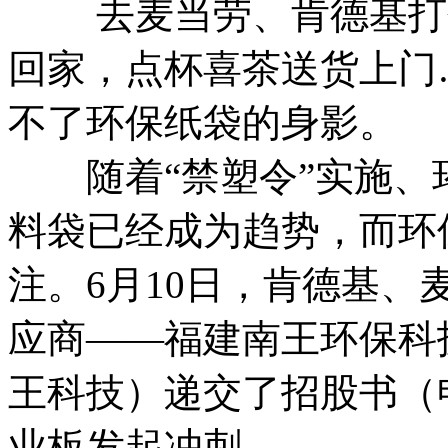
去麦当劳、肯德基打包
回家，点杯喜茶送货上门
不了环保纸袋的身影。
随着“禁塑令”实施、
料袋已经成为趋势，而环
注。6月10日，肯德基
应商——福建南王环保科
王科技）递交了招股书（
业板发起冲刺。