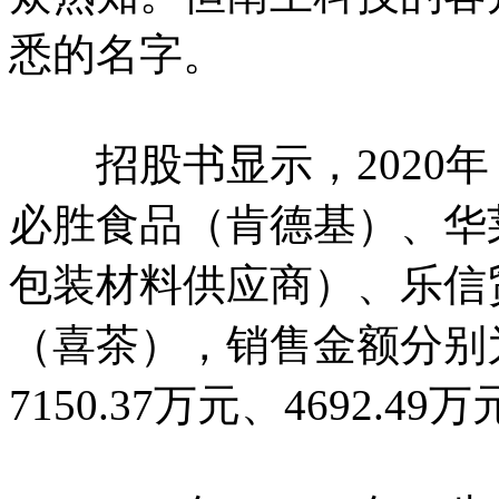
悉的名字。
招股书显示，2020年
必胜食品（肯德基）、华
包装材料供应商）、乐信
（喜茶），销售金额分别为1
7150.37万元、4692.49