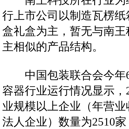
行上市公司以制造瓦楞纸
盒礼盒为主，暂无与南王
主相似的产品结构。
中国包装联合会今年6月
容器行业运行情况显示，2
业规模以上企业（年营业收
法人企业）数量为2510家