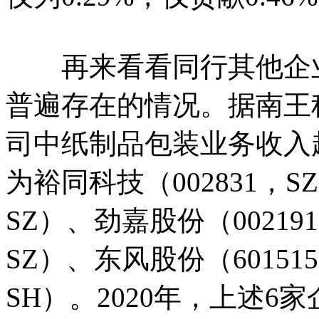
再来看看同行其他企业
普遍存在的情况。据南王
司中纸制品包装业务收入
为裕同科技（002831，S
SZ）、劲嘉股份（00219
SZ）、东风股份（60151
SH）。2020年，上述