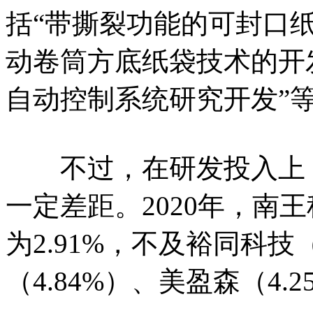
括“带撕裂功能的可封口纸
动卷筒方底纸袋技术的开发
自动控制系统研究开发”
不过，在研发投入上，
一定差距。2020年，南
为2.91%，不及裕同科技
（4.84%）、美盈森（4.2