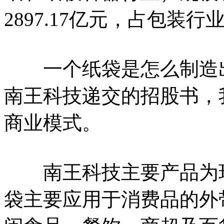
2897.17亿元，占包装行
一个纸袋是怎么制造出
南王科技递交的招股书，
商业模式。
南王科技主要产品为环
袋主要应用于消费品的外