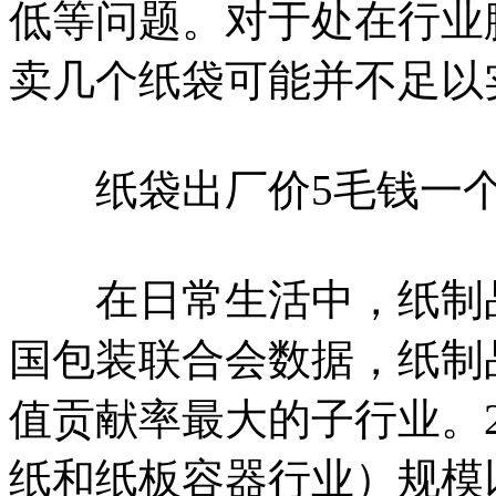
低等问题。对于处在行业
卖几个纸袋可能并不足以
纸袋出厂价5毛钱一个
在日常生活中，纸制品
国包装联合会数据，纸制
值贡献率最大的子行业。2
纸和纸板容器行业）规模