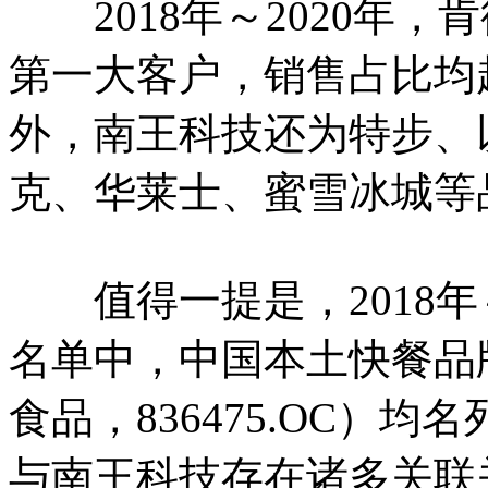
2018年～2020年，
第一大客户，销售占比均
外，南王科技还为特步、
克、华莱士、蜜雪冰城等
值得一提是，2018年～
名单中，中国本土快餐品
食品，836475.OC）
与南王科技存在诸多关联