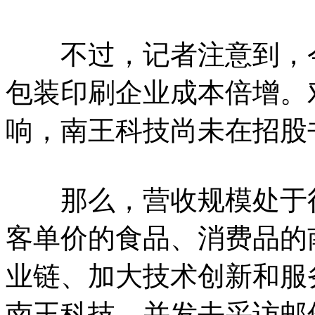
不过，记者注意到，今
包装印刷企业成本倍增。
响，南王科技尚未在招股
那么，营收规模处于行
客单价的食品、消费品的
业链、加大技术创新和服
南王科技，并发去采访邮