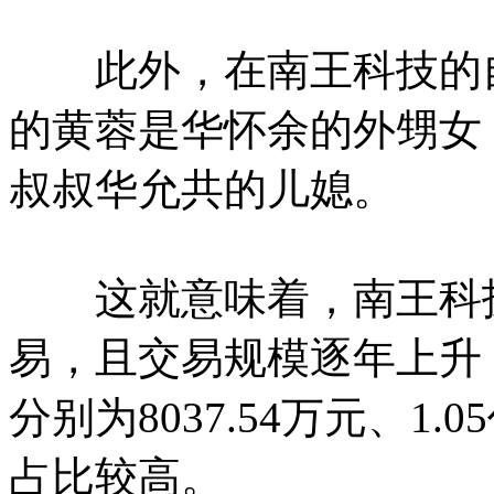
此外，在南王科技的自然
的黄蓉是华怀余的外甥女；
叔叔华允共的儿媳。
这就意味着，南王科技
易，且交易规模逐年上升，2
分别为8037.54万元、1.
占比较高。