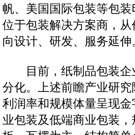
帆、美国国际包装等包装
位于包装解决方案商，从
向设计、研发、服务延伸
目前，纸制品包装企业
分化。上述前瞻产业研究
利润率和规模体量呈现金
业包装及低端商业包装，