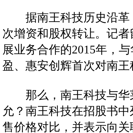
据南王科技历史沿革，自
次增资和股权转让。记者
展业务合作的2015年，
盈、惠安创辉首次对南王
那么，南王科技与华莱
允？南王科技在招股书中
售价格对比，并表示向关