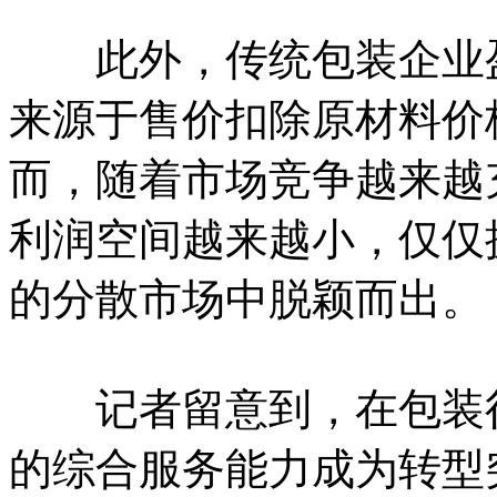
此外，传统包装企业盈
来源于售价扣除原材料价
而，随着市场竞争越来越
利润空间越来越小，仅仅
的分散市场中脱颖而出。
记者留意到，在包装行
的综合服务能力成为转型