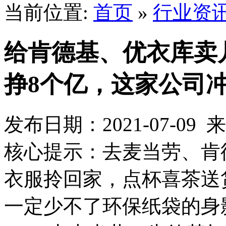
当前位置:
首页
»
行业资
给肯德基、优衣库卖
挣8个亿，这家公司冲
发布日期：2021-07-0
核心提示：去麦当劳、肯
衣服拎回家，点杯喜茶送
一定少不了环保纸袋的身