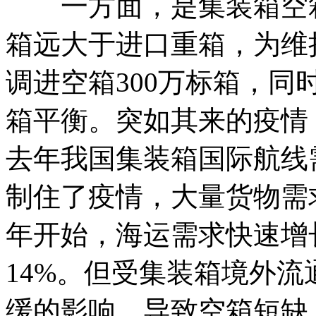
一方面，是集装箱空箱
箱远大于进口重箱，为维
调进空箱300万标箱，
箱平衡。突如其来的疫情
去年我国集装箱国际航线
制住了疫情，大量货物需
年开始，海运需求快速增
14%。但受集装箱境外
缓的影响，导致空箱短缺