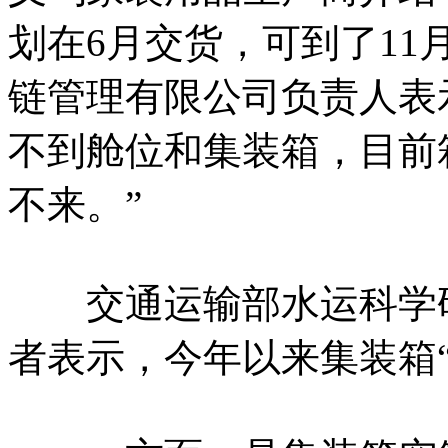
划在6月交货，可到了1
链管理有限公司负责人表
不到舱位和集装箱，目前
不来。”
交通运输部水运科学研
者表示，今年以来集装箱