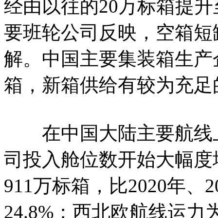
经由以往的20万标箱提升
要班轮公司反映，空箱短
解。中国主要集装箱生产
箱，新箱供给有较为充足
在中国大陆主要航线上，
司投入舱位数开始大幅度
911万标箱，比2020年、2
24.8%；西北欧航线运力为