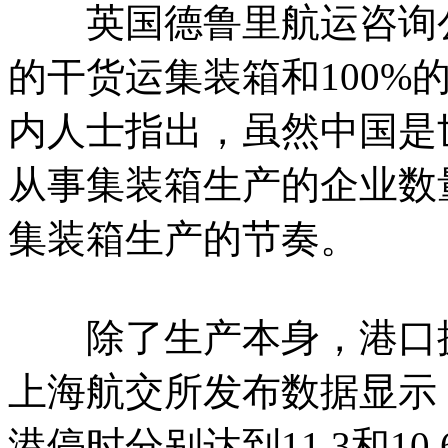
英国德鲁里航运咨询公
的干货运集装箱和100%
内人士指出，虽然中国是
从事集装箱生产的企业数
集装箱生产的节奏。
除了生产本身，港口拥
上海航交所发布数据显示
港停时分别达到11.3和1