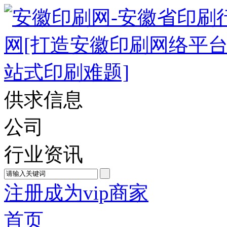
供求信息
公司
行业资讯
注册成为vip商家
首页