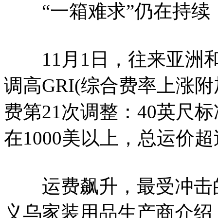
“一箱难求”仍在持续
11月1日，往来亚洲和
调高GRI(综合费率上涨
费第21次调整：40英尺
在1000美以上，总运价超
运费飙升，最受冲击的
义乌家装用品生产商介绍