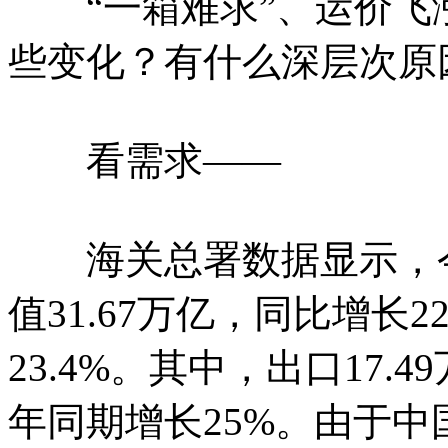
“一箱难求”、运价飞
些变化？有什么深层次原
看需求——
海关总署数据显示，今
值31.67万亿，同比增长2
23.4%。其中，出口17.4
年同期增长25%。由于