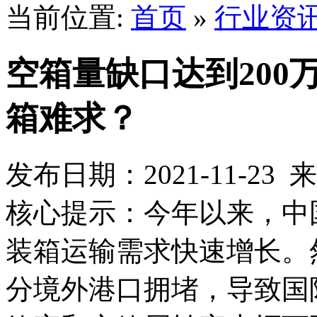
当前位置:
首页
»
行业资
空箱量缺口达到200
箱难求？
发布日期：2021-11-2
核心提示：今年以来，中
装箱运输需求快速增长。
分境外港口拥堵，导致国