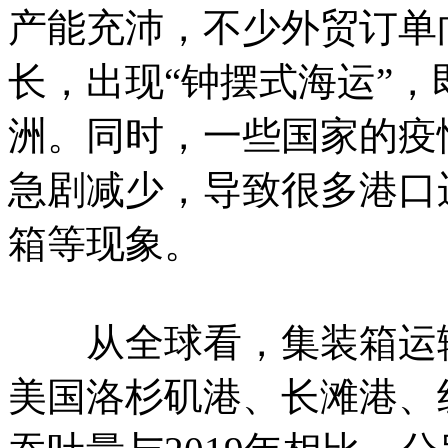
产能充沛，不少外贸订单
长，出现“钟摆式海运”
洲。同时，一些国家的疫
急剧减少，导致很多港口
箱等现象。
从全球看，集装箱运输
美国洛杉矶港、长滩港、