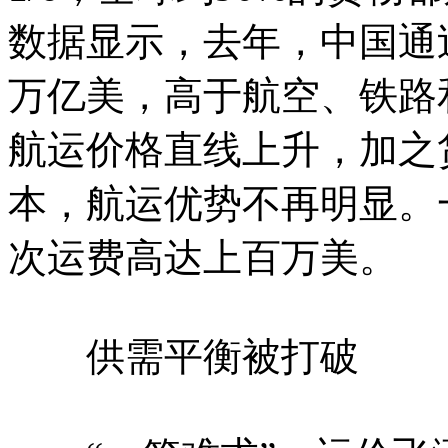
数据显示，去年，中国通过
万亿美，高于航空、铁路
航运价格直线上升，加之
本，航运优势不再明显。
次运费高达上百万美。
供需平衡被打破