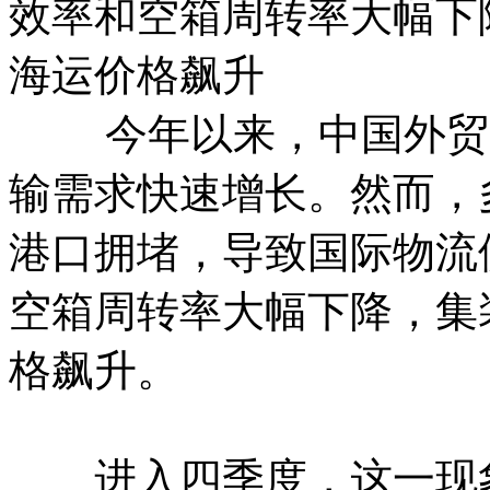
效率和空箱周转率大幅下
海运价格飙升
今年以来，中国外贸形
输需求快速增长。然而，
港口拥堵，导致国际物流
空箱周转率大幅下降，集
格飙升。
进入四季度，这一现象