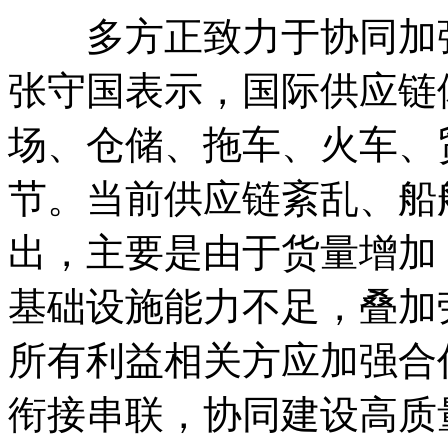
多方正致力于协同加强
张守国表示，国际供应链
场、仓储、拖车、火车、
节。当前供应链紊乱、船
出，主要是由于货量增加
基础设施能力不足，叠加
所有利益相关方应加强合
衔接串联，协同建设高质