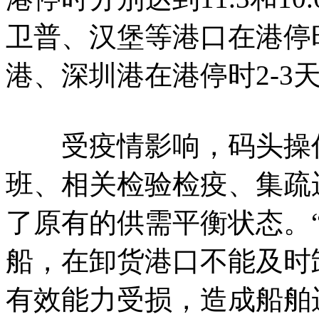
卫普、汉堡等港口在港停
港、深圳港在港停时2-3
受疫情影响，码头操作
班、相关检验检疫、集疏
了原有的供需平衡状态。
船，在卸货港口不能及时
有效能力受损，造成船舶