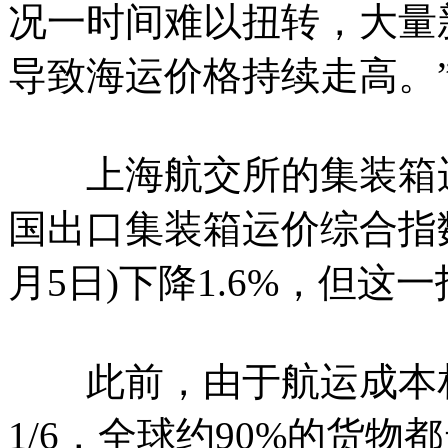
况一时间难以扭转，大量
导致海运价格持续走高。
上海航交所的集装箱运价
国出口集装箱运价综合指数为
月5日)下降1.6%，但这
此前，由于航运成本相
1/6，全球约90%的货物