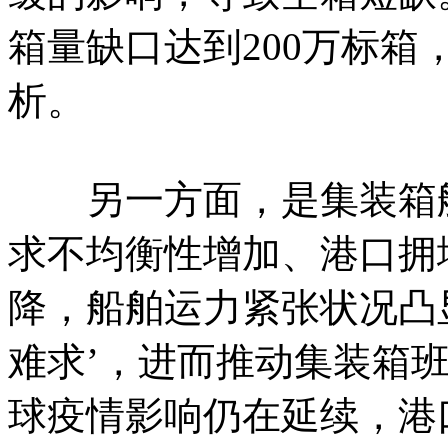
箱量缺口达到200万标箱
析。
另一方面，是集装箱舱
求不均衡性增加、港口拥
降，船舶运力紧张状况凸
难求’，进而推动集装箱
球疫情影响仍在延续，港