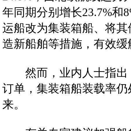
年同期分别增长23.7%
运船改为集装箱船、将其
造新船舶等措施，有效缓
然而，业内人士指出，
订单，集装箱船装载率仍
来。