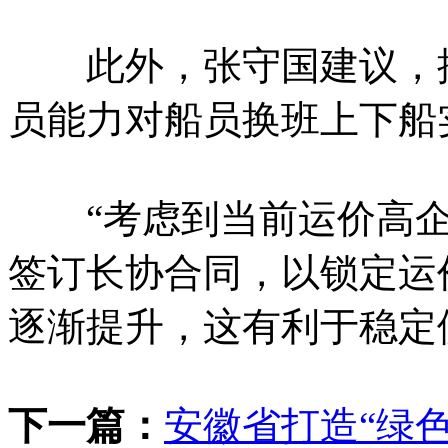
此外，张守国建议，按
员能力对船员换班上下船
“考虑到当前运价高企
签订长协合同，以锁定运
逐渐提升，这有利于稳定
下一篇：
安徽省打造“绿