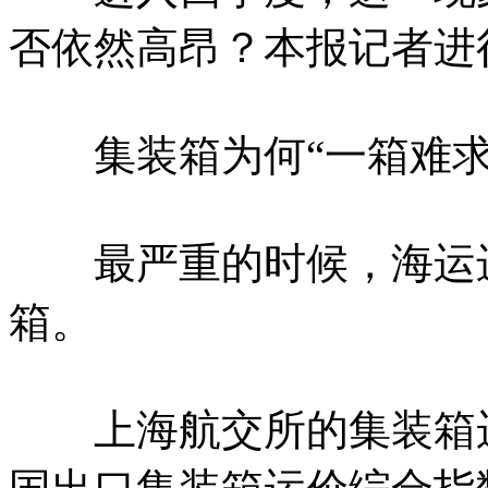
否依然高昂？本报记者进
集装箱为何“一箱难求
最严重的时候，海运进口
箱。
上海航交所的集装箱运价