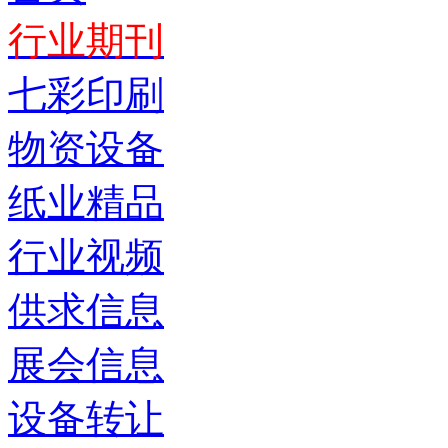
行业期刊
七彩印刷
物资设备
纸业精品
行业视频
供求信息
展会信息
设备转让