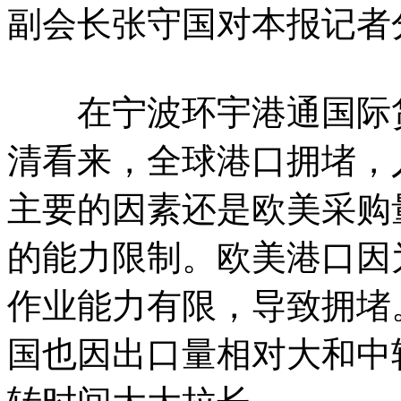
副会长张守国对本报记者
在宁波环宇港通国际货
清看来，全球港口拥堵，
主要的因素还是欧美采购
的能力限制。欧美港口因
作业能力有限，导致拥堵
国也因出口量相对大和中