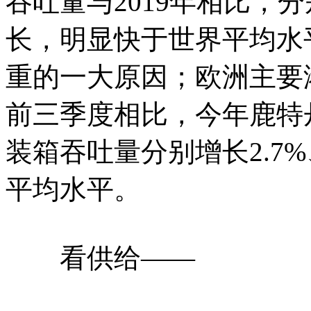
吞吐量与2019年相比，分
长，明显快于世界平均水
重的一大原因；欧洲主要港
前三季度相比，今年鹿特
装箱吞吐量分别增长2.7%
平均水平。
看供给——