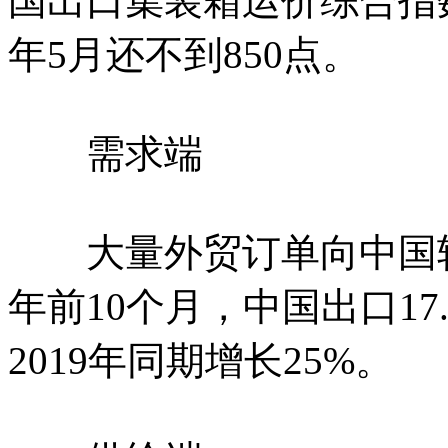
国出口集装箱运价综合指数
年5月还不到850点。
需求端
大量外贸订单向中国转
年前10个月，中国出口17.
2019年同期增长25%。