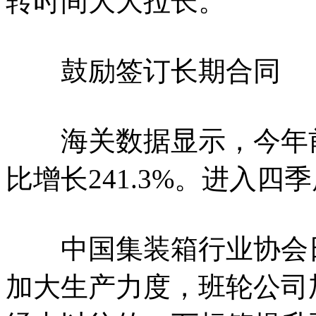
转时间大大拉长。
鼓励签订长期合同
海关数据显示，今年前
比增长241.3%。进入
中国集装箱行业协会日
加大生产力度，班轮公司