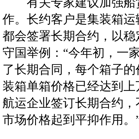
有关专家建议加强船货
作。长约客户是集装箱运
都会签署长期合约，以稳
守国举例：“今年初，一
了长期合同，每个箱子的价
装箱单箱价格已经达到上
航运企业签订长期合约，
市场价格起到平抑作用。