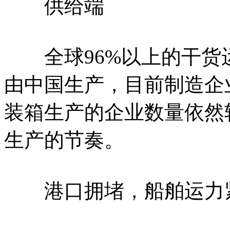
供给端
全球96%以上的干货运
由中国生产，目前制造企
装箱生产的企业数量依然
生产的节奏。
港口拥堵，船舶运力紧