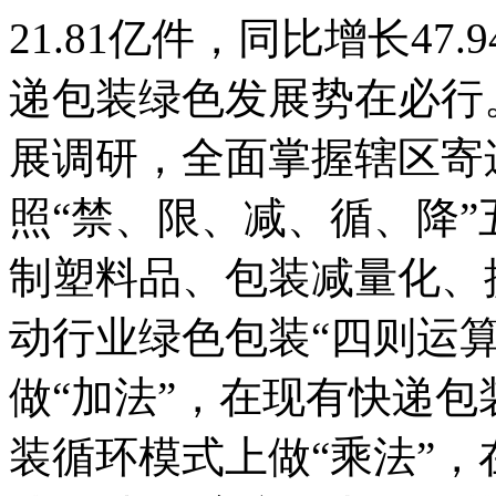
21.81亿件，同比增长4
递包装绿色发展势在必行
展调研，全面掌握辖区寄
照“禁、限、减、循、降”
制塑料品、包装减量化、
动行业绿色包装“四则运
做“加法”，在现有快递包
装循环模式上做“乘法”，