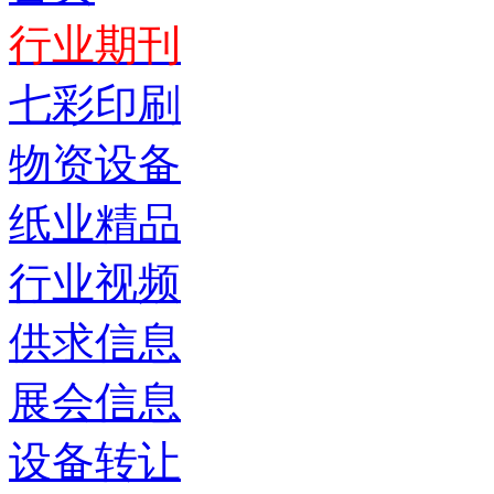
行业期刊
七彩印刷
物资设备
纸业精品
行业视频
供求信息
展会信息
设备转让