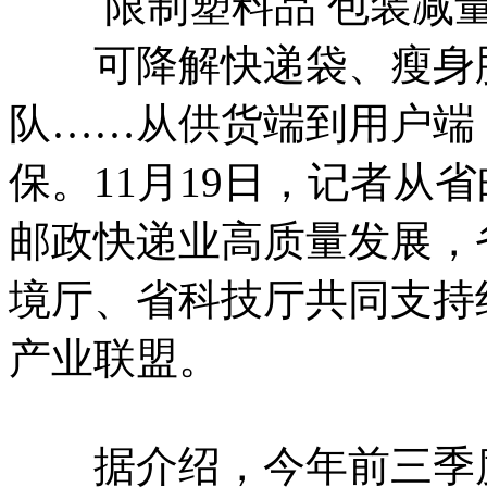
限制塑料品 包装减量化
可降解快递袋、瘦身胶
队……从供货端到用户端
保。11月19日，记者从
邮政快递业高质量发展，
境厅、省科技厅共同支持
产业联盟。
据介绍，今年前三季度