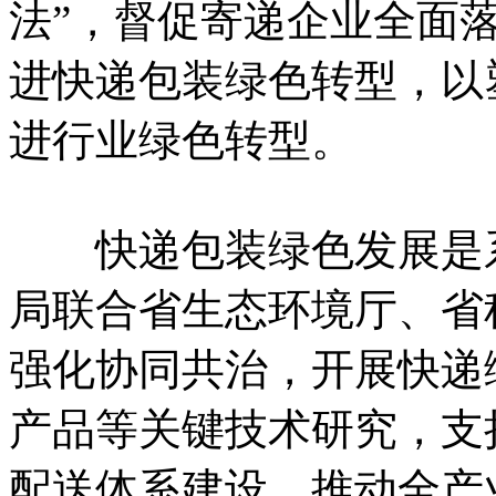
法”，督促寄递企业全面
进快递包装绿色转型，以
进行业绿色转型。
快递包装绿色发展是系
局联合省生态环境厅、省
强化协同共治，开展快递
产品等关键技术研究，支
配送体系建设，推动全产业