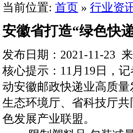
当前位置:
首页
»
行业资
安徽省打造“绿色快递
发布日期：2021-11-2
核心提示：11月19日，
动安徽邮政快递业高质量
生态环境厅、省科技厅共
色发展产业联盟。