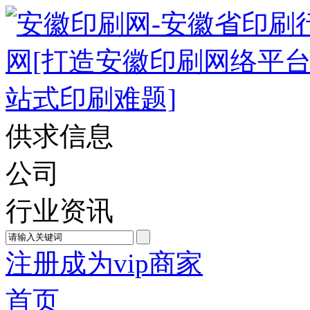
供求信息
公司
行业资讯
注册成为vip商家
首页