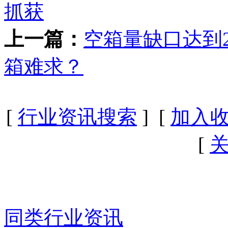
抓获
上一篇：
空箱量缺口达到2
箱难求？
[
行业资讯搜索
] [
加入
[
同类行业资讯