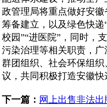
政管理局将重点做好安徽
筹备建立，以及绿色快递“进
校园”“进医院”，同时，
污染治理等相关职责，广
群团组织、社会环保组织
议，共同积极打造安徽快
下一篇：
网上出售非法出