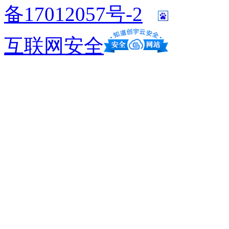
备17012057号-2
互联网安全