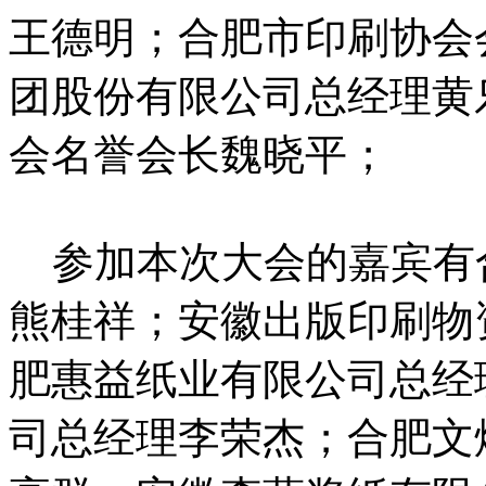
王德明；合肥市印刷协会
团股份有限公司总经理黄
会名誉会长魏晓平；
参加本次大会的嘉宾有
熊桂祥；安徽出版印刷物
肥惠益纸业有限公司总经
司总经理李荣杰；合肥文