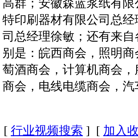
高群；安徽森蓝浆纸有限
特印刷器材有限公司总经
司总经理徐敏；还有来自
别是：皖西商会，照明商
萄酒商会，计算机商会，
商会，电线电缆商会，汽
[
行业视频搜索
] [
加入