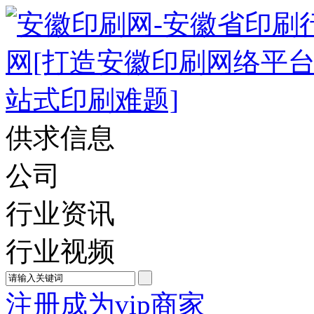
供求信息
公司
行业资讯
行业视频
注册成为vip商家