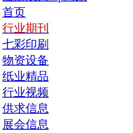
首页
行业期刊
七彩印刷
物资设备
纸业精品
行业视频
供求信息
展会信息