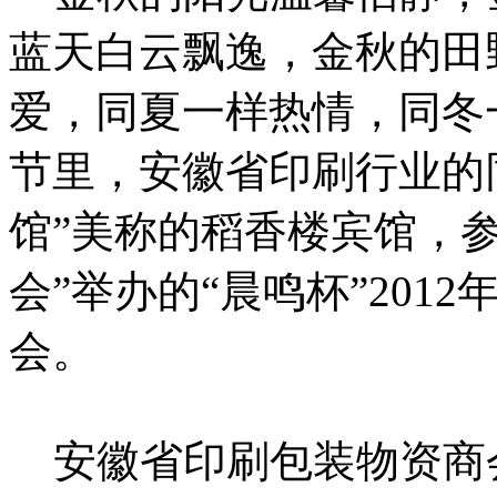
蓝天白云飘逸，金秋的田
爱，同夏一样热情，同冬
节里，安徽省印刷行业的
馆”美称的稻香楼宾馆，
会”举办的“晨鸣杯”
2012
会。
安徽省印刷包装物资商