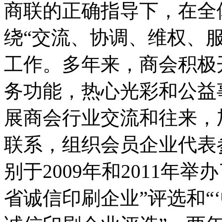
商联的正确指导下，在全
绕“交流、协调、维权、
工作。多年来，商会积极
务功能，热心光彩和公益
展商会行业交流和往来，
联系，组织会员企业代表
别于
2009
年和
2011
年举办
省诚信印刷企业”评选和“‘