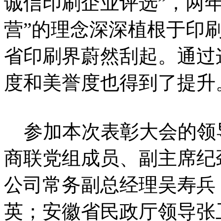
诚信印刷企业评选”，两
营”的理念深深植根于印
省印刷界蔚然刮起。通过
度和美誉度也得到了提升
参加本次表彰大会的领
商联党组成员、副主席纪
公司常务副总经理吴寿兵
英；安徽省民政厅领导张