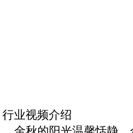
行业视频介绍
金秋的阳光温馨恬静，