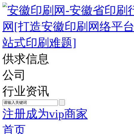
供求信息
公司
行业资讯
注册成为vip商家
首页