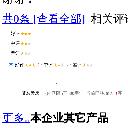
共
0
条 [查看全部]
相关评
更多..
本企业其它产品