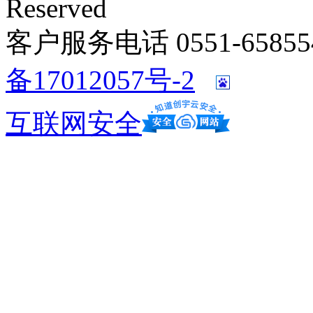
Reserved
客户服务电话 0551-658554
备17012057号-2
互联网安全