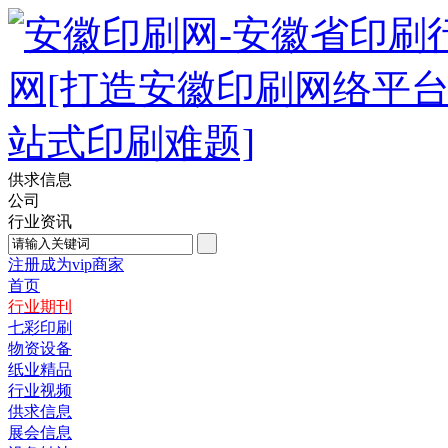
供求信息
公司
行业资讯
注册成为vip商家
首页
行业期刊
七彩印刷
物资设备
纸业精品
行业视频
供求信息
展会信息