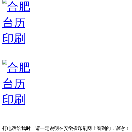
打电话给我时，请一定说明在安徽省印刷网上看到的，谢谢！