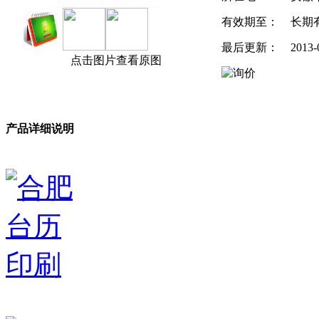
有效期至：
长期
最后更新：
2013-
点击图片查看原图
产品详细说明