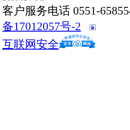
客户服务电话 0551-658554
备17012057号-2
互联网安全