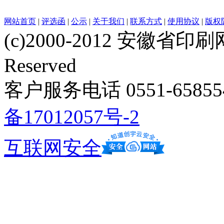
网站首页
|
评选函
|
公示
|
关于我们
|
联系方式
|
使用协议
|
版权
(c)2000-2012 安徽省印刷网 w
Reserved
客户服务电话 0551-658554
备17012057号-2
互联网安全