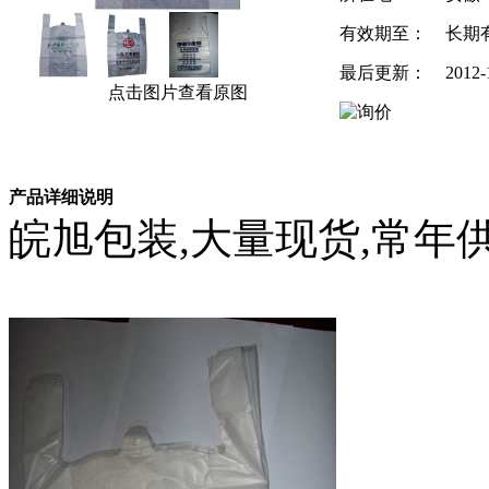
有效期至：
长期
最后更新：
2012-
点击图片查看原图
产品详细说明
皖旭包装,大量现货,常年供