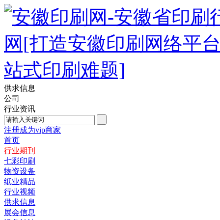
供求信息
公司
行业资讯
注册成为vip商家
首页
行业期刊
七彩印刷
物资设备
纸业精品
行业视频
供求信息
展会信息