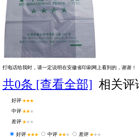
打电话给我时，请一定说明在安徽省印刷网上看到的，谢谢！
共
0
条 [查看全部]
相关评