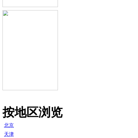
按地区浏览
北京
天津