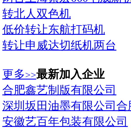
转北人双色机
低价转让东航打码机
转让申威达切纸机两台
更多
最新加入企业
>>
合肥鑫艺制版有限公司
深圳坂田油墨有限公司合
安徽艺百年包装有限公司