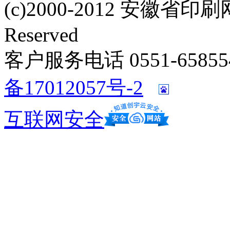
(c)2000-2012 安徽省印刷网 w
Reserved
客户服务电话 0551-658554
备17012057号-2
互联网安全