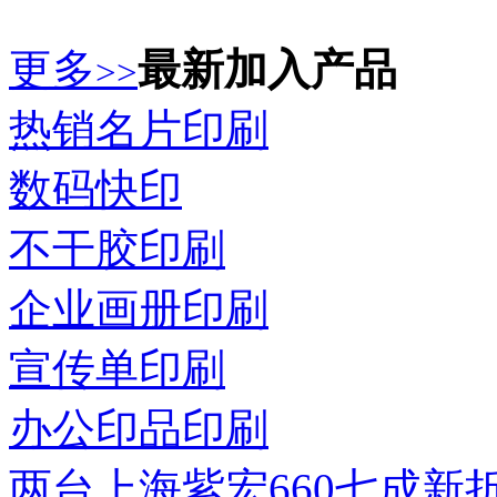
更多
最新加入产品
>>
热销名片印刷
数码快印
不干胶印刷
企业画册印刷
宣传单印刷
办公印品印刷
两台上海紫宏660七成新