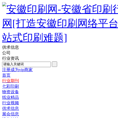
供求信息
公司
行业资讯
注册成为vip商家
首页
行业期刊
七彩印刷
物资设备
纸业精品
行业视频
供求信息
展会信息