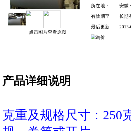
所在地：
安徽
有效期至：
长期
最后更新：
2013-
点击图片查看原图
产品详细说明
克重及规格尺寸：250