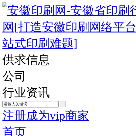
供求信息
公司
行业资讯
注册成为vip商家
首页