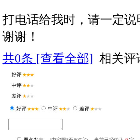
打电话给我时，请一定说
谢谢！
共
0
条 [查看全部]
相关评