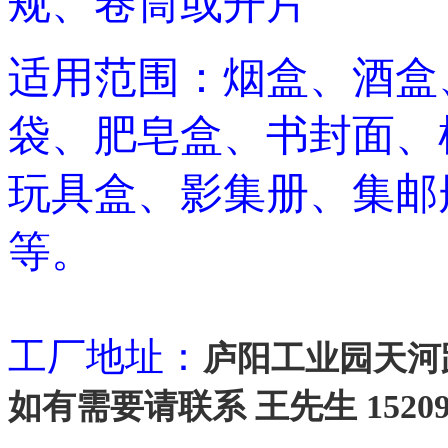
规、卷筒或开片
适用范围：烟盒、酒盒
袋、肥皂盒、书封面、
玩具盒、影集册、集邮
等。
工厂地址：
庐阳工业园天河
如有需要请联系 王先生 152098