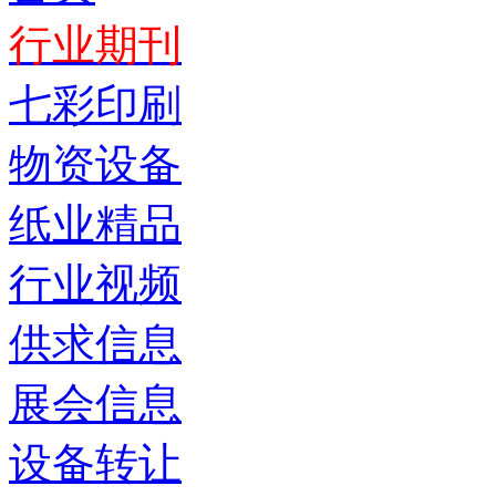
行业期刊
七彩印刷
物资设备
纸业精品
行业视频
供求信息
展会信息
设备转让